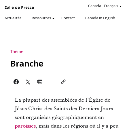
Canada
-
Français
Salle de Presse
Actualités
Ressources
Contact
Canada in English
Thème
Branche
La plupart des assemblées de l’Église de
Jésus-Christ des Saints des Derniers Jours
sont organisées géographiquement en
paroisses
, mais dans les régions où il y a peu