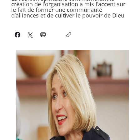
création de l’organisation a mis l’accent sur
le fait de former une communauté
d’alliances et de cultiver le pouvoir de Dieu