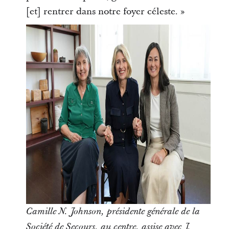
[et] rentrer dans notre foyer céleste. »
Camille N. Johnson, présidente générale de la
Société de Secours, au centre, assise avec J.