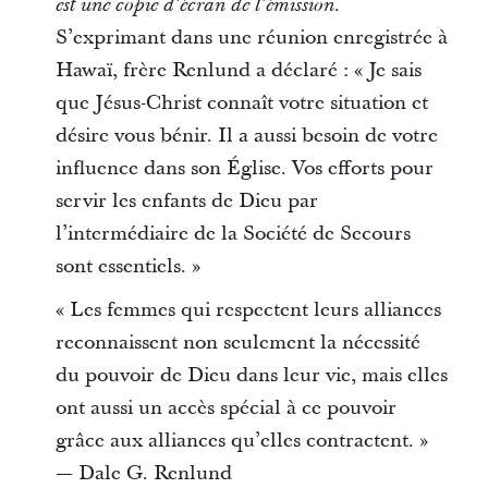
est une copie d’écran de l’émission.
S’exprimant dans une réunion enregistrée à
Hawaï, frère Renlund a déclaré : « Je sais
que Jésus-Christ connaît votre situation et
désire vous bénir. Il a aussi besoin de votre
influence dans son Église. Vos efforts pour
servir les enfants de Dieu par
l’intermédiaire de la Société de Secours
sont essentiels. »
« Les femmes qui respectent leurs alliances
reconnaissent non seulement la nécessité
du pouvoir de Dieu dans leur vie, mais elles
ont aussi un accès spécial à ce pouvoir
grâce aux alliances qu’elles contractent. »
— Dale G. Renlund