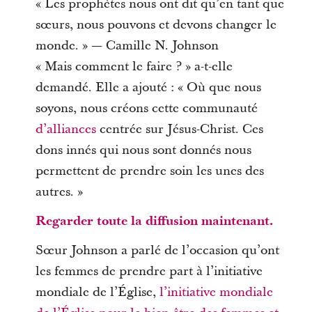
« Les prophètes nous ont dit qu’en tant que
sœurs, nous pouvons et devons changer le
monde. » — Camille N. Johnson
« Mais comment le faire ? » a-t-elle
demandé. Elle a ajouté : « Où que nous
soyons, nous créons cette communauté
d’alliances
centrée sur Jésus-Christ. Ces
dons innés qui nous sont donnés nous
permettent de prendre soin les unes des
autres. »
Regarder toute la diffusion maintenant.
Sœur Johnson a parlé de l’occasion qu’ont
les femmes de prendre part à l’initiative
mondiale de l’Église,
l’initiative mondiale