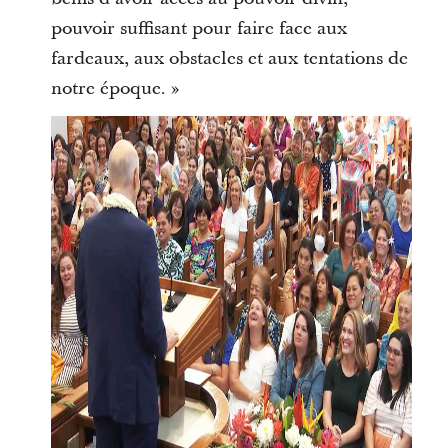
pouvoir suffisant pour faire face aux
fardeaux, aux obstacles et aux tentations de
notre époque. »