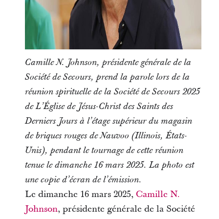
Camille N. Johnson, présidente générale de la
Société de Secours, prend la parole lors de la
réunion spirituelle de la Société de Secours 2025
de L’Église de Jésus-Christ des Saints des
Derniers Jours à l’étage supérieur du magasin
de briques rouges de Nauvoo (Illinois, États-
Unis), pendant le tournage de cette réunion
tenue le dimanche 16 mars 2025. La photo est
une copie d’écran de l’émission.
Le dimanche 16 mars 2025,
Camille N.
Johnson
, présidente générale de la Société