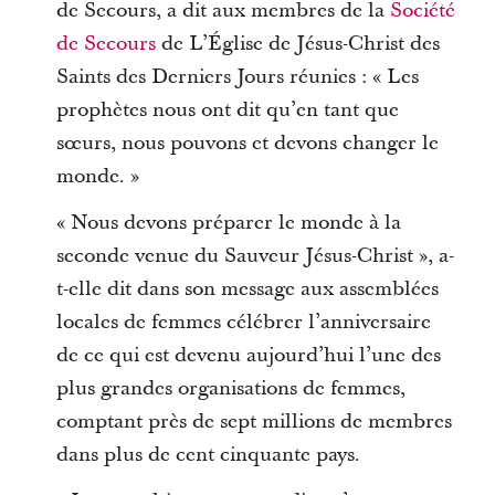
de Secours, a dit aux membres de la
Société
de Secours
de L’Église de Jésus-Christ des
Saints des Derniers Jours réunies : « Les
prophètes nous ont dit qu’en tant que
sœurs, nous pouvons et devons changer le
monde. »
« Nous devons préparer le monde à la
seconde venue du Sauveur Jésus-Christ », a-
t-elle dit dans son message aux assemblées
locales de femmes célébrer l’anniversaire
de ce qui est devenu aujourd’hui l’une des
plus grandes organisations de femmes,
comptant près de sept millions de membres
dans plus de cent cinquante pays.