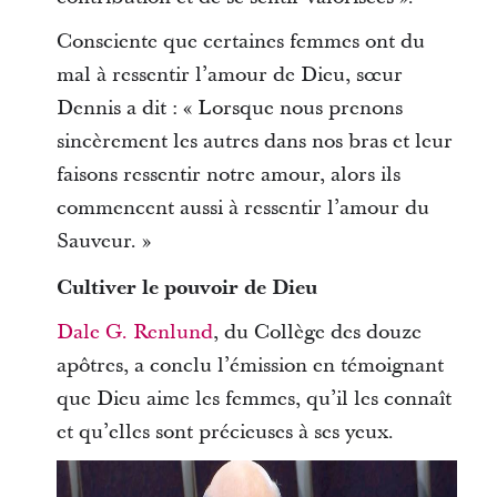
Consciente que certaines femmes ont du
mal à ressentir l’amour de Dieu, sœur
Dennis a dit : « Lorsque nous prenons
sincèrement les autres dans nos bras et leur
faisons ressentir notre amour, alors ils
commencent aussi à ressentir l’amour du
Sauveur. »
Cultiver le pouvoir de Dieu
Dale G. Renlund
, du Collège des douze
apôtres, a conclu l’émission en témoignant
que Dieu aime les femmes, qu’il les connaît
et qu’elles sont précieuses à ses yeux.