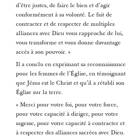
d’être justes, de faire le bien et d’agir
conformément à sa volonté. Le fait de
contracter et de respecter de multiples
alliances avec Dieu vous rapproche de lui,
vous transforme et vous donne davantage
accès à son pouvoir. »
Il a conclu en exprimant sa reconnaissance
pour les femmes de l’Église, en témoignant
que Jésus est le Christ et qu’il a rétabli son
Église sur la terre.
« Merci pour votre foi, pour votre force,
pour votre capacité à diriger, pour votre
sagesse, pour votre capacité à contracter et
à respecter des alliances sacrées avec Dieu.