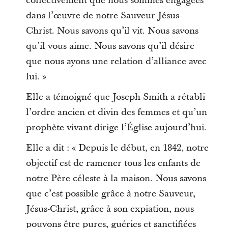
collectivement que nous sommes engagées
dans l’œuvre de notre Sauveur Jésus-
Christ. Nous savons qu’il vit. Nous savons
qu’il vous aime. Nous savons qu’il désire
que nous ayons une relation d’alliance avec
lui. »
Elle a témoigné que Joseph Smith a rétabli
l’ordre ancien et divin des femmes et qu’un
prophète vivant dirige l’Église aujourd’hui.
Elle a dit : « Depuis le début, en 1842, notre
objectif est de ramener tous les enfants de
notre Père céleste à la maison. Nous savons
que c’est possible grâce à notre Sauveur,
Jésus-Christ, grâce à son expiation, nous
pouvons être pures, guéries et sanctifiées