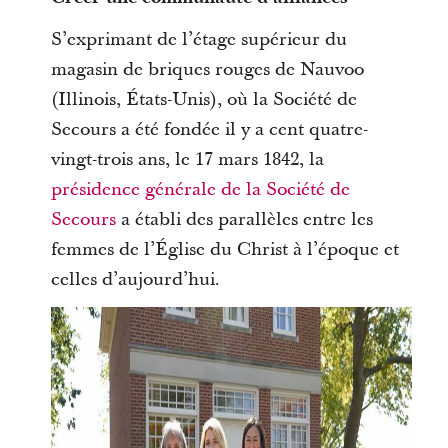
S’exprimant de l’étage supérieur du
magasin de briques rouges de Nauvoo
(Illinois, États-Unis), où la Société de
Secours a été fondée il y a cent quatre-
vingt-trois ans, le 17 mars 1842, la
présidence générale de la Société de
Secours
a établi des parallèles entre les
femmes de l’Église du Christ à l’époque et
celles d’aujourd’hui.