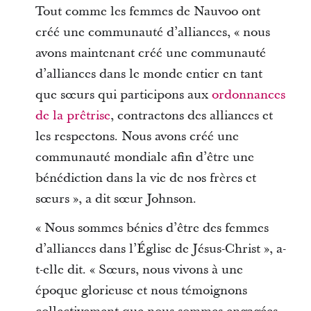
Tout comme les femmes de Nauvoo ont
créé une communauté d’alliances, « nous
avons maintenant créé une communauté
d’alliances dans le monde entier en tant
que sœurs qui participons aux
ordonnances
de la prêtrise
, contractons des alliances et
les respectons. Nous avons créé une
communauté mondiale afin d’être une
bénédiction dans la vie de nos frères et
sœurs », a dit sœur Johnson.
« Nous sommes bénies d’être des femmes
d’alliances dans l’Église de Jésus-Christ », a-
t-elle dit. « Sœurs, nous vivons à une
époque glorieuse et nous témoignons