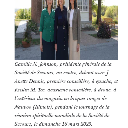
Camille N. Johnson, présidente générale de la
Société de Secours, au centre, debout avec J.
Anette Dennis, première conseillère, à gauche, et
Kristin M. Yee, deuxième conseillère, à droite, à
l’extérieur du magasin en briques rouges de
Nauvoo (Illinois), pendant le tournage de la
réunion spirituelle mondiale de la Société de
Secours, le dimanche 16 mars 2025.