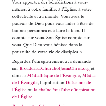
Vous apportez des bénédictions à vous-
mêmes, à votre famille, à l’Église, à votre
collectivité et au monde. Vous avez le
pouvoir de Dieu pour vous aider à être de
bonnes personnes et à faire le bien. Il
compte sur vous. Son Église compte sur
vous. Que Dieu vous bénisse dans la
poursuite de votre vie de disciples. »
Regardez l’enregistrement à la demande
sur
Broadcasts.ChurchofJesusChrist.org
et
dans la
Médiathèque de l’Évangile
,
Médias
de l’Évangile
, l’application
Diffusions de
l’Église
ou
la chaîne YouTube d’inspiration
de l’Église.