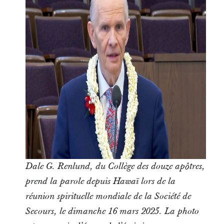
Dale G. Renlund, du Collège des douze apôtres,
prend la parole depuis Hawaï lors de la
réunion spirituelle mondiale de la Société de
Secours, le dimanche 16 mars 2025. La photo