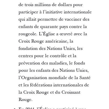
de trois millions de dollars pour
participer à l’initiative internationale
qui allait permettre de vacciner des
enfants de quarante pays contre la
rougeole. L’Église a œuvré avec la
Croix Rouge américaine, la
fondation des Nations Unies, les
centres pour le contrôle et la
prévention des maladies, le fonds
pour les enfants des Nations Unies,
l’Organisation mondiale de la Santé
et les fédérations internationales de
la Croix Rouge et du Croissant
Rouge.