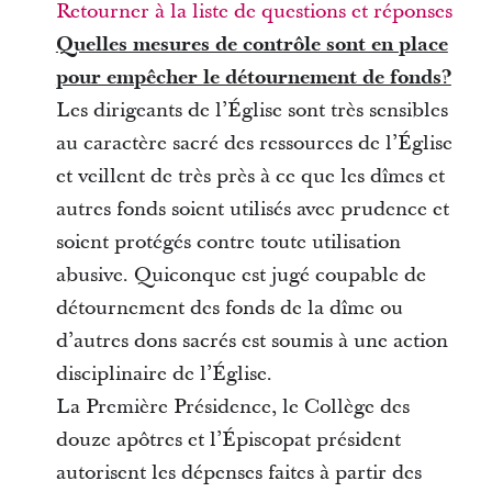
Retourner à la liste de questions et réponses
Quelles mesures de contrôle sont en place
pour empêcher le détournement de fonds?
Les dirigeants de l’Église sont très sensibles
au caractère sacré des ressources de l’Église
et veillent de très près à ce que les dîmes et
autres fonds soient utilisés avec prudence et
soient protégés contre toute utilisation
abusive. Quiconque est jugé coupable de
détournement des fonds de la dîme ou
d’autres dons sacrés est soumis à une action
disciplinaire de l’Église.
La Première Présidence, le Collège des
douze apôtres et l’Épiscopat président
autorisent les dépenses faites à partir des