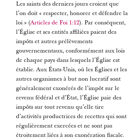
Les saints des derniers jours croient que
l’on doit « respecter, honorer et défendre la
loi » (
Articles de Foi 1:12
). Par conséquent,
l’Église et ses entités affiliées paient des
impôts et autres prélèvements
gouvernementaux, conformément aux lois
de chaque pays dans lesquels l’Église est
établie. Aux États-Unis, où les Églises et les
autres organismes à but non lucratif sont
généralement exonérés de l’impôt sur le
revenu fédéral et d’État, l’Église paie des
impôts sur tout revenu qu’elle tire
d’activités productrices de recettes qui sont
régulièrement exercées et ne sont pas
étroitement liées à son exonération fiscale.