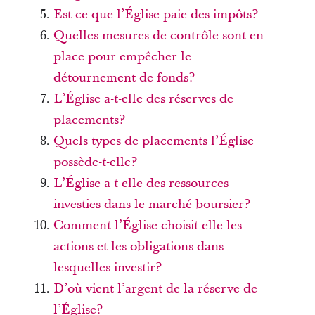
Est-ce que l’Église paie des impôts?
Quelles mesures de contrôle sont en
place pour empêcher le
détournement de fonds?
L’Église a-t-elle des réserves de
placements?
Quels types de placements l’Église
possède-t-elle?
L’Église a-t-elle des ressources
investies dans le marché boursier?
Comment l’Église choisit-elle les
actions et les obligations dans
lesquelles investir?
D’où vient l’argent de la réserve de
l’Église?