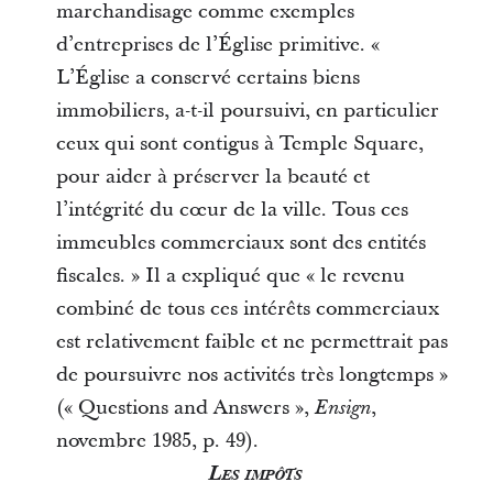
marchandisage comme exemples
d’entreprises de l’Église primitive. «
L’Église a conservé certains biens
immobiliers, a-t-il poursuivi, en particulier
ceux qui sont contigus à Temple Square,
pour aider à préserver la beauté et
l’intégrité du cœur de la ville. Tous ces
immeubles commerciaux sont des entités
fiscales. » Il a expliqué que « le revenu
combiné de tous ces intérêts commerciaux
est relativement faible et ne permettrait pas
de poursuivre nos activités très longtemps »
(«
Questions and Answers
»,
,
Ensign
novembre 1985, p. 49).
Les impôts