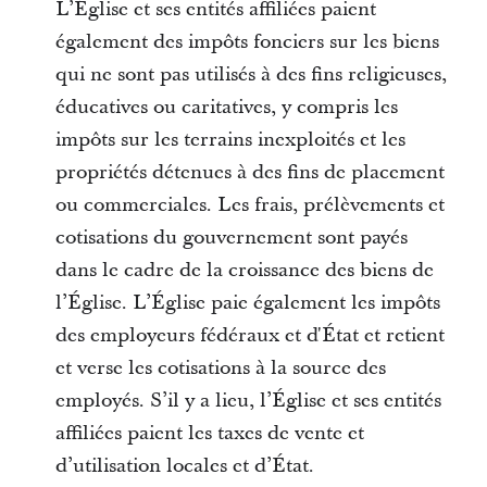
L’Église et ses entités affiliées paient
également des impôts fonciers sur les biens
qui ne sont pas utilisés à des fins religieuses,
éducatives ou caritatives, y compris les
impôts sur les terrains inexploités et les
propriétés détenues à des fins de
placement
ou commerciales. Les frais, prélèvements et
cotisations du gouvernement sont payés
dans le cadre de la croissance des biens de
l’Église. L’Église paie également les impôts
des employeurs fédéraux et d'État et retient
et verse les cotisations à la source des
employés. S’il y a lieu, l’Église et ses entités
affiliées paient les taxes de vente et
d’utilisation locales et d’État.