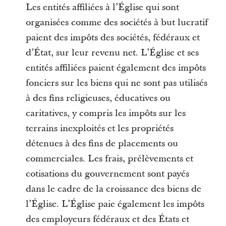
Les entités affiliées à l’Église qui sont
organisées comme des sociétés à but lucratif
paient des impôts des sociétés, fédéraux et
d’État, sur leur revenu net. L’Église et ses
entités affiliées paient également des impôts
fonciers sur les biens qui ne sont pas utilisés
à des fins religieuses, éducatives ou
caritatives, y compris les impôts sur les
terrains inexploités et les propriétés
détenues à des fins de placements ou
commerciales. Les frais, prélèvements et
cotisations du gouvernement sont payés
dans le cadre de la croissance des biens de
l’Église. L’Église paie également les impôts
des employeurs fédéraux et des États et