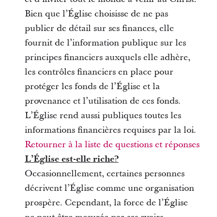
Bien que l’Église choisisse de ne pas
publier de détail sur ses finances, elle
fournit de l’information publique sur les
principes financiers auxquels elle adhère,
les contrôles financiers en place pour
protéger les fonds de l’Église et la
provenance et l’utilisation de ces fonds.
L’Église rend aussi publiques toutes les
informations financières requises par la loi.
Retourner à la liste de questions et réponses
L’Église est-elle riche?
Occasionnellement, certaines personnes
décrivent l’Église comme une organisation
prospère. Cependant, la force de l’Église