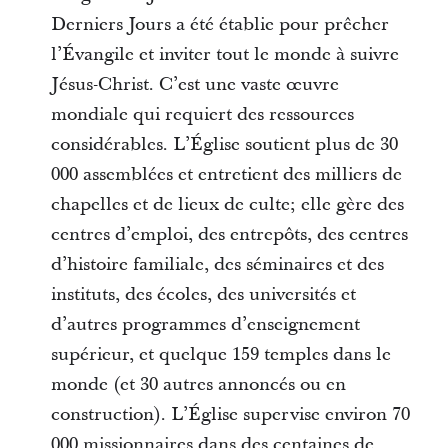
Derniers Jours a été établie pour prêcher
l’Évangile et inviter tout le monde à suivre
Jésus-Christ. C’est une vaste œuvre
mondiale qui requiert des ressources
considérables. L’Église soutient plus de 30
000 assemblées et entretient des milliers de
chapelles et de lieux de culte; elle gère des
centres d’emploi, des entrepôts, des centres
d’histoire familiale, des séminaires et des
instituts, des écoles, des universités et
d’autres programmes d’enseignement
supérieur, et quelque 159 temples dans le
monde (et 30 autres annoncés ou en
construction). L’Église supervise environ 70
000 missionnaires dans des centaines de