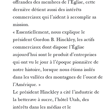
offrandes des membres de l’Église, cette
dernière détient aussi des intérêts
commerciaux qui l’aident à accomplir sa
mission.
« Essentiellement, nous explique le
président Gordon B. Hinckley, les actifs
commerciaux dont dispose l’Église
aujourd’hui sont le produit d’entreprises
qui ont vu le jour à l’époque pionnière de
notre histoire, lorsque nous étions isolés
dans les vallées des montagnes de l’ouest de
l’Amérique. »
Le président Hinckley a cité l’industrie de
la betterave à sucre, l’hôtel Utah, des
intérêts dans les médias et le