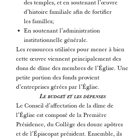
des temples, et en soutenant l’œuvre
d’histoire familiale afin de fortifier
les familles;
En soutenant l’administration
institutionnelle générale.
Les ressources utilisées pour mener à bien
cette œuvre viennent principalement des
dons de dîme des membres de l’Église. Une
petite portion des fonds provient
d’entreprises gérées par l’Église.
Le budget et les dépenses
Le Conseil d’affectation de la dîme de
l’Église est composé de la Première
Présidence, du Collège des douze apôtres
et de l’Épiscopat président. Ensemble, ils