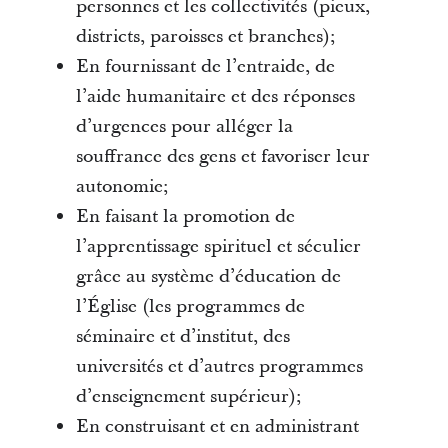
personnes et les collectivités (pieux,
districts, paroisses et branches);
En fournissant de l’entraide, de
l’aide humanitaire et des réponses
d’urgences pour alléger la
souffrance des gens et favoriser leur
autonomie;
En faisant la promotion de
l’apprentissage spirituel et séculier
grâce au système d’éducation de
l’Église (les programmes de
séminaire et d’institut, des
universités et d’autres programmes
d’enseignement supérieur);
En construisant et en administrant