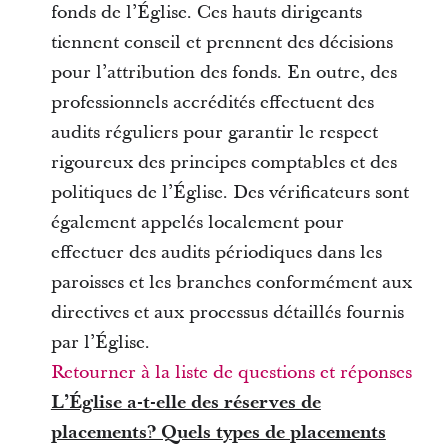
fonds de l’Église. Ces hauts dirigeants
tiennent conseil et prennent des décisions
pour l’attribution des fonds. En outre, des
professionnels accrédités effectuent des
audits réguliers pour garantir le respect
rigoureux des principes comptables et des
politiques de l’Église. Des vérificateurs sont
également appelés localement pour
effectuer des audits périodiques dans les
paroisses et les branches conformément aux
directives et aux processus détaillés fournis
par l’Église.
Retourner à la liste de questions et réponses
L’Église a-t-elle des réserves de
placements? Quels types de placements