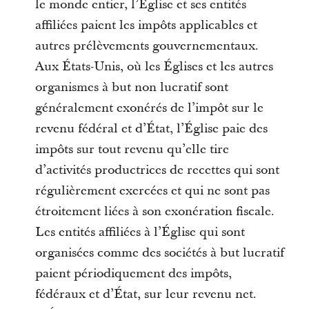
le monde entier, l’Église et ses entités
affiliées paient les impôts applicables et
autres prélèvements gouvernementaux.
Aux États-Unis, où les Églises et les autres
organismes à but non lucratif sont
généralement exonérés de l’impôt sur le
revenu fédéral et d’État, l’Église paie des
impôts sur tout revenu qu’elle tire
d’activités productrices de recettes qui sont
régulièrement exercées et qui ne sont pas
étroitement liées à son exonération fiscale.
Les entités affiliées à l’Église qui sont
organisées comme des sociétés à but lucratif
paient périodiquement des impôts,
fédéraux et d’État, sur leur revenu net.