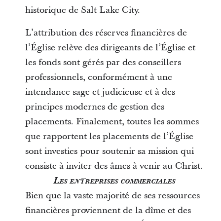
historique de Salt Lake City.
L’attribution des réserves financières de
l’Église relève des dirigeants de l’Église et
les fonds sont gérés par des conseillers
professionnels, conformément à une
intendance sage et judicieuse et à des
principes modernes de gestion des
placements. Finalement, toutes les sommes
que rapportent les placements de l’Église
sont investies pour soutenir sa mission qui
consiste à inviter des âmes à venir au Christ.
Les entreprises commerciales
Bien que la vaste majorité de ses ressources
financières proviennent de la dîme et des