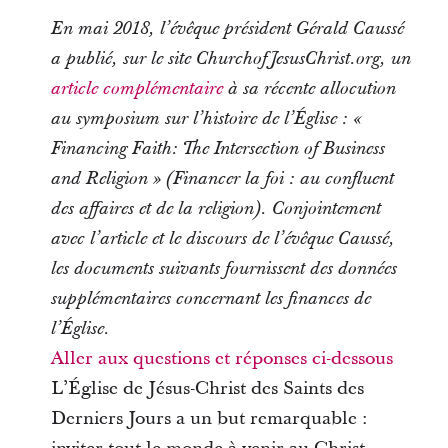
En mai 2018, l’évêque président Gérald Caussé
a publié, sur le site ChurchofJesusChrist.org, un
article complémentaire
à sa récente allocution
au symposium sur l’histoire de l’Église : «
Financing Faith: The Intersection of Business
and Religion » (Financer la foi : au confluent
des affaires et de la religion). Conjointement
avec l’article et le discours de l’évêque Caussé,
les documents suivants fournissent des données
supplémentaires concernant les finances de
l’Église.
Aller aux questions et réponses ci-dessous
L’Église de Jésus-Christ des Saints des
Derniers Jours a un but remarquable :