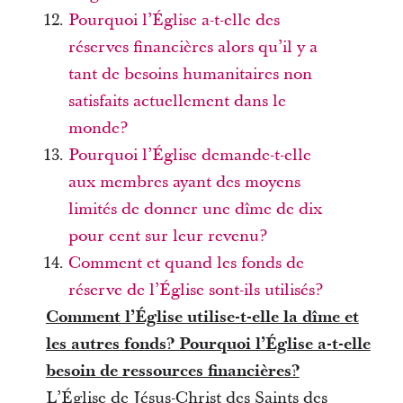
Pourquoi l’Église a-t-elle des
réserves financières alors qu’il y a
tant de besoins humanitaires non
satisfaits actuellement dans le
monde?
Pourquoi l’Église demande-t-elle
aux membres ayant des moyens
limités de donner une dîme de dix
pour cent sur leur revenu?
Comment et quand les fonds de
réserve de l’Église sont-ils utilisés?
Comment l’Église utilise-t-elle la dîme et
les autres fonds? Pourquoi l’Église a-t-elle
besoin de ressources financières?
L’Église de Jésus-Christ des Saints des