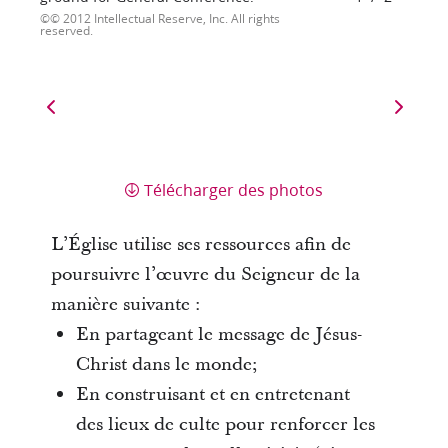
© 2012 Intellectual Reserve, Inc. All rights
reserved.
Télécharger des photos
L’Église utilise ses ressources afin de
poursuivre l’œuvre du Seigneur de la
manière suivante :
En partageant le message de Jésus-
Christ dans le monde;
En construisant et en entretenant
des lieux de culte pour renforcer les