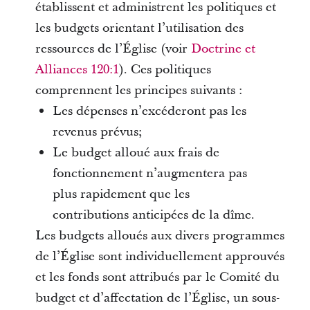
établissent et administrent les politiques et
les budgets orientant l’utilisation des
ressources de l’Église (voir
Doctrine et
Alliances 120:1
). Ces politiques
comprennent les principes suivants :
Les dépenses n’excéderont pas les
revenus prévus;
Le budget alloué aux frais de
fonctionnement n’augmentera pas
plus rapidement que les
contributions anticipées de la dîme.
Les budgets alloués aux divers programmes
de l’Église sont individuellement approuvés
et les fonds sont attribués par le Comité du
budget et d’affectation de l’Église, un sous-