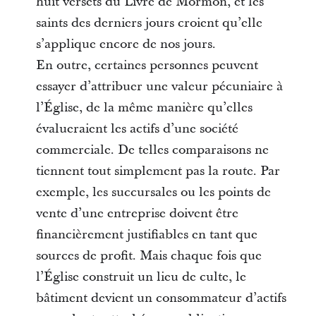
huit versets du Livre de Mormon, et les
saints des derniers jours croient qu’elle
s’applique encore de nos jours.
En outre, certaines personnes peuvent
essayer d’attribuer une valeur pécuniaire à
l’Église, de la même manière qu’elles
évalueraient les actifs d’une société
commerciale. De telles comparaisons ne
tiennent tout simplement pas la route. Par
exemple, les succursales ou les points de
vente d’une entreprise doivent être
financièrement justifiables en tant que
sources de profit. Mais chaque fois que
l’Église construit un lieu de culte, le
bâtiment devient un consommateur d’actifs