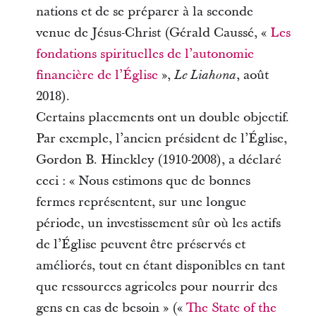
nations et de se préparer à la seconde
venue de Jésus-Christ (Gérald Caussé, «
Les
fondations spirituelles de l’autonomie
financière de l’Église
»,
, août
Le Liahona
2018).
Certains placements ont un double objectif.
Par exemple, l’ancien président de l’Église,
Gordon B. Hinckley (1910-2008), a déclaré
ceci : « Nous estimons que de bonnes
fermes représentent, sur une longue
période, un investissement sûr où les actifs
de l’Église peuvent être préservés et
améliorés, tout en étant disponibles en tant
que ressources agricoles pour nourrir des
gens en cas de besoin » («
The State of the