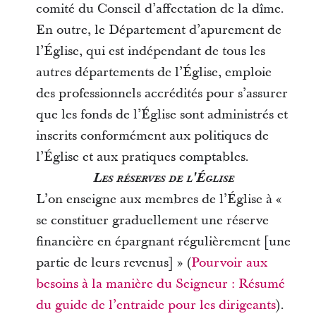
comité du Conseil d’affectation de la dîme.
En outre, le Département d’apurement de
l’Église, qui est indépendant de tous les
autres départements de l’Église, emploie
des professionnels accrédités pour s’assurer
que les fonds de l’Église sont administrés et
inscrits conformément aux politiques de
l’Église et aux pratiques comptables.
Les réserves de l'Église
L’on enseigne aux membres de l’Église à «
se constituer graduellement une réserve
financière en épargnant régulièrement [une
partie de leurs revenus] » (
Pourvoir aux
besoins à la manière du Seigneur : Résumé
du guide de l’entraide pour les dirigeants
).