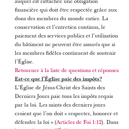
auquel est rattachée une obligation
financière qui doit être respectée grâce aux
dons des membres du monde entier. La
conservation et l’entretien continus, le
paiement des services publics et l’utilisation
du bâtiment ne peuvent être assurés que si
les membres fidèles continuent de soutenir
l’Église.
Retourner à la liste de questions et réponses
Est-ce que l’Église paie des impôts?
L’Église de Jésus-Christ des Saints des
Derniers Jours paie tous les impôts requis
par la loi. Les saints des derniers jours
croient que l’on doit « respecter, honorer et
défendre la loi » (
Articles de Foi 1:12
). Dans