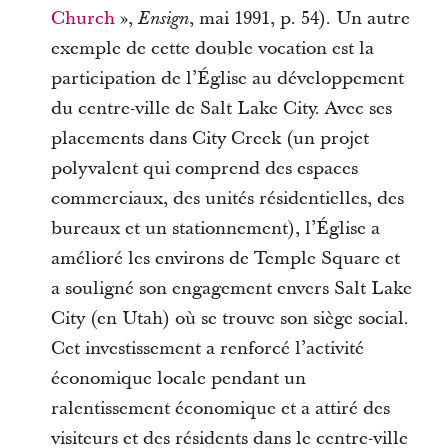
Church
»,
, mai 1991, p. 54). Un autre
Ensign
exemple de cette double vocation est la
participation de l’Église au développement
du centre-ville de Salt Lake City. Avec ses
placements dans City Creek (un projet
polyvalent qui comprend des espaces
commerciaux, des unités résidentielles, des
bureaux et un stationnement), l’Église a
amélioré les environs de Temple Square et
a souligné son engagement envers Salt Lake
City (en Utah) où se trouve son siège social.
Cet investissement a renforcé l’activité
économique locale pendant un
ralentissement économique et a attiré des
visiteurs et des résidents dans le centre-ville