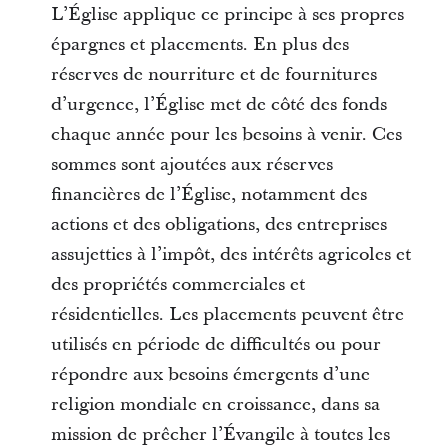
L’Église applique ce principe à ses propres
épargnes et placements. En plus des
réserves de nourriture et de fournitures
d’urgence, l’Église met de côté des fonds
chaque année pour les besoins à venir. Ces
sommes sont ajoutées aux réserves
financières de l’Église, notamment des
actions et des obligations, des entreprises
assujetties à l’impôt, des intérêts agricoles et
des propriétés commerciales et
résidentielles. Les placements peuvent être
utilisés en période de difficultés ou pour
répondre aux besoins émergents d’une
religion mondiale en croissance, dans sa
mission de prêcher l’Évangile à toutes les