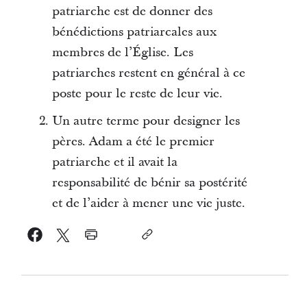
patriarche est de donner des
bénédictions patriarcales aux
membres de l’Église. Les
patriarches restent en général à ce
poste pour le reste de leur vie.
Un autre terme pour designer les
pères. Adam a été le premier
patriarche et il avait la
responsabilité de bénir sa postérité
et de l’aider à mener une vie juste.