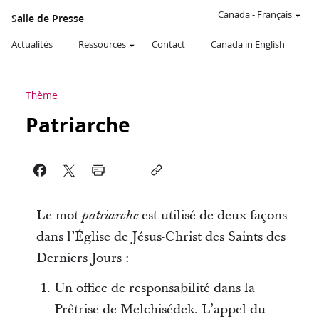
Canada
-
Français
Salle de Presse
Actualités
Ressources
Contact
Canada in English
Thème
Patriarche
Le mot
est utilisé de deux façons
patriarche
dans l’Église de Jésus-Christ des Saints des
Derniers Jours :
Un office de responsabilité dans la
Prêtrise de Melchisédek. L’appel du