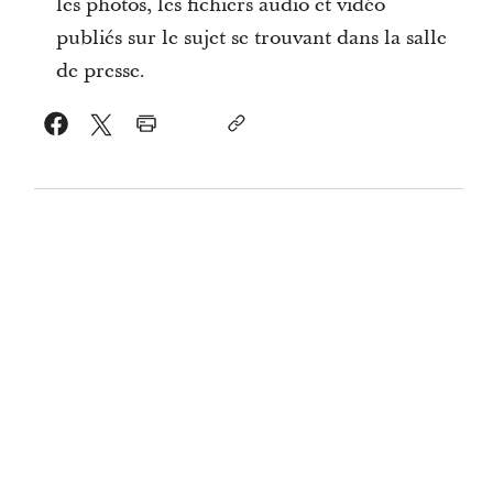
les photos, les fichiers audio et vidéo
publiés sur le sujet se trouvant dans la salle
de presse.