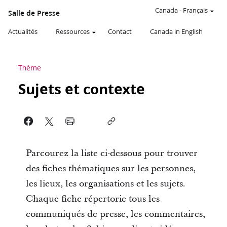
Canada
-
Français
Salle de Presse
Actualités
Ressources
Contact
Canada in English
Thème
Sujets et contexte
Parcourez la liste ci-dessous pour trouver
des fiches thématiques sur les personnes,
les lieux, les organisations et les sujets.
Chaque fiche répertorie tous les
communiqués de presse, les commentaires,