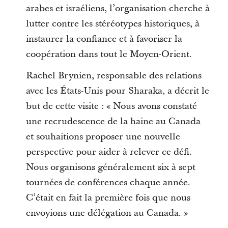
arabes et israéliens, l’organisation cherche à
lutter contre les stéréotypes historiques, à
instaurer la confiance et à favoriser la
coopération dans tout le Moyen-Orient.
Rachel Brynien, responsable des relations
avec les États-Unis pour Sharaka, a décrit le
but de cette visite : « Nous avons constaté
une recrudescence de la haine au Canada
et souhaitions proposer une nouvelle
perspective pour aider à relever ce défi.
Nous organisons généralement six à sept
tournées de conférences chaque année.
C’était en fait la première fois que nous
envoyions une délégation au Canada. »