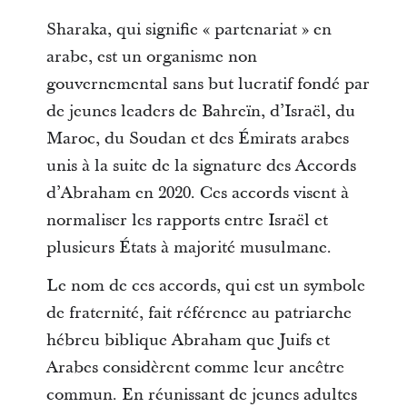
Sharaka, qui signifie « partenariat » en
arabe, est un organisme non
gouvernemental sans but lucratif fondé par
de jeunes leaders de Bahreïn, d’Israël, du
Maroc, du Soudan et des Émirats arabes
unis à la suite de la signature des Accords
d’Abraham en 2020. Ces accords visent à
normaliser les rapports entre Israël et
plusieurs États à majorité musulmane.
Le nom de ces accords, qui est un symbole
de fraternité, fait référence au patriarche
hébreu biblique Abraham que Juifs et
Arabes considèrent comme leur ancêtre
commun. En réunissant de jeunes adultes