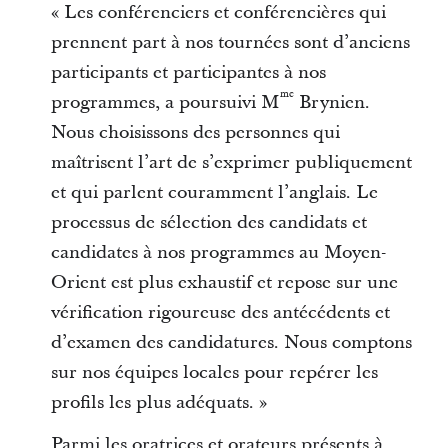
« Les conférenciers et conférencières qui
prennent part à nos tournées sont d’anciens
participants et participantes à nos
me
programmes, a poursuivi M
Brynien.
Nous choisissons des personnes qui
maîtrisent l’art de s’exprimer publiquement
et qui parlent couramment l’anglais. Le
processus de sélection des candidats et
candidates à nos programmes au Moyen-
Orient est plus exhaustif et repose sur une
vérification rigoureuse des antécédents et
d’examen des candidatures. Nous comptons
sur nos équipes locales pour repérer les
profils les plus adéquats. »
Parmi les oratrices et orateurs présents à