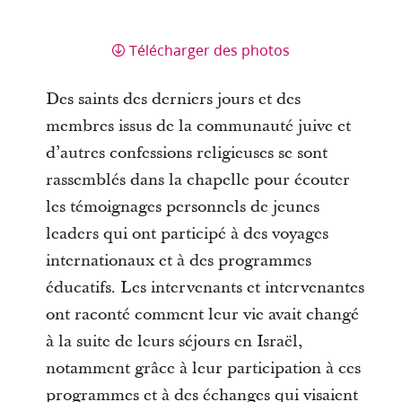
Télécharger des photos
Des saints des derniers jours et des
membres issus de la communauté juive et
d’autres confessions religieuses se sont
rassemblés dans la chapelle pour écouter
les témoignages personnels de jeunes
leaders qui ont participé à des voyages
internationaux et à des programmes
éducatifs. Les intervenants et intervenantes
ont raconté comment leur vie avait changé
à la suite de leurs séjours en Israël,
notamment grâce à leur participation à ces
programmes et à des échanges qui visaient