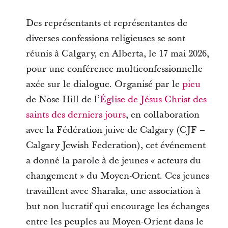
Des représentants et représentantes de
diverses confessions religieuses se sont
réunis à Calgary, en Alberta, le 17 mai 2026,
pour une conférence multiconfessionnelle
axée sur le dialogue. Organisé par le
pieu
de Nose Hill de l’
Église de Jésus-Christ des
saints des derniers jours
, en collaboration
avec la Fédération juive de Calgary (CJF –
Calgary Jewish Federation), cet événement
a donné la parole à de jeunes « acteurs du
changement » du Moyen-Orient. Ces jeunes
travaillent avec Sharaka, une association à
but non lucratif qui encourage les échanges
entre les peuples au Moyen-Orient dans le