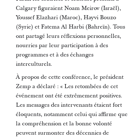
Calgary figuraient Noam Meirov (Israël),
Youssef Elazhari (Maroc), Hayvi Bouzo
(Syrie) et Fatema Al Harbi (Bahreïn). Tous
ont partagé leurs réflexions personnelles,
nourries par leur participation à des
programmes et à des échanges
interculturels.
À propos de cette conférence, le président
Zemp a déclaré : « Les retombées de cet
événement ont été extrêmement positives.
Les messages des intervenants étaient fort
éloquents, notamment celui qui affirme que
la compréhension et la bonne volonté
peuvent surmonter des décennies de