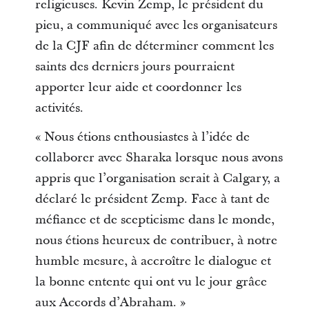
religieuses. Kevin Zemp, le président du
pieu, a communiqué avec les organisateurs
de la CJF afin de déterminer comment les
saints des derniers jours pourraient
apporter leur aide et coordonner les
activités.
« Nous étions enthousiastes à l’idée de
collaborer avec Sharaka lorsque nous avons
appris que l’organisation serait à Calgary, a
déclaré le président Zemp. Face à tant de
méfiance et de scepticisme dans le monde,
nous étions heureux de contribuer, à notre
humble mesure, à accroître le dialogue et
la bonne entente qui ont vu le jour grâce
aux Accords d’Abraham. »