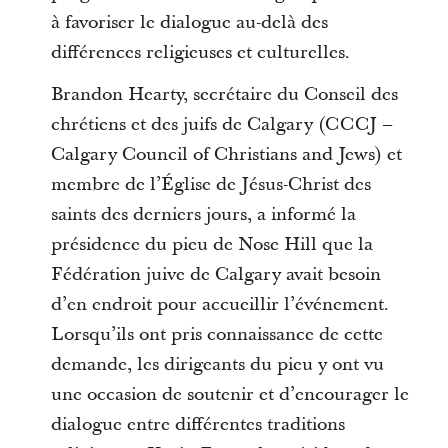
à favoriser le dialogue au-delà des
différences religieuses et culturelles.
Brandon Hearty, secrétaire du Conseil des
chrétiens et des juifs de Calgary (CCCJ –
Calgary Council of Christians and Jews) et
membre de l’Église de Jésus-Christ des
saints des derniers jours, a informé la
présidence du pieu de Nose Hill que la
Fédération juive de Calgary avait besoin
d’en endroit pour accueillir l’événement.
Lorsqu’ils ont pris connaissance de cette
demande, les dirigeants du pieu y ont vu
une occasion de soutenir et d’encourager le
dialogue entre différentes traditions