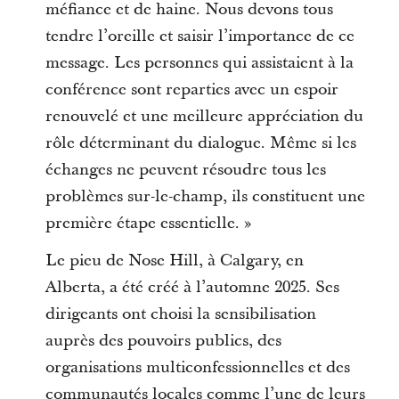
méfiance et de haine. Nous devons tous
tendre l’oreille et saisir l’importance de ce
message. Les personnes qui assistaient à la
conférence sont reparties avec un espoir
renouvelé et une meilleure appréciation du
rôle déterminant du dialogue. Même si les
échanges ne peuvent résoudre tous les
problèmes sur-le-champ, ils constituent une
première étape essentielle. »
Le pieu de Nose Hill, à Calgary, en
Alberta, a été créé à l’automne 2025. Ses
dirigeants ont choisi la sensibilisation
auprès des pouvoirs publics, des
organisations multiconfessionnelles et des
communautés locales comme l’une de leurs