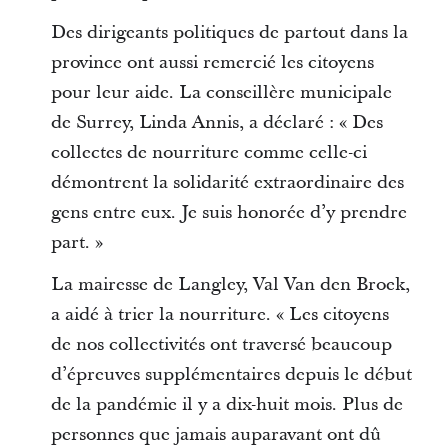
Des dirigeants politiques de partout dans la
province ont aussi remercié les citoyens
pour leur aide. La conseillère municipale
de Surrey, Linda Annis, a déclaré : « Des
collectes de nourriture comme celle-ci
démontrent la solidarité extraordinaire des
gens entre eux. Je suis honorée d’y prendre
part. »
La mairesse de Langley, Val Van den Broek,
a aidé à trier la nourriture. « Les citoyens
de nos collectivités ont traversé beaucoup
d’épreuves supplémentaires depuis le début
de la pandémie il y a dix-huit mois. Plus de
personnes que jamais auparavant ont dû