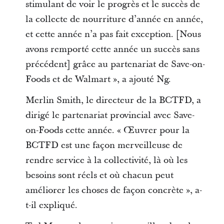
stimulant de voir le progrès et le succès de
la collecte de nourriture d’année en année,
et cette année n’a pas fait exception. [Nous
avons remporté cette année un succès sans
précédent] grâce au partenariat de Save-on-
Foods et de Walmart », a ajouté Ng.
Merlin Smith, le directeur de la BCTFD, a
dirigé le partenariat provincial avec Save-
on-Foods cette année. « Œuvrer pour la
BCTFD est une façon merveilleuse de
rendre service à la collectivité, là où les
besoins sont réels et où chacun peut
améliorer les choses de façon concrète », a-
t-il expliqué.