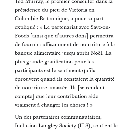
Ted Murray, le premier conseiller dans la
présidence du pieu de Victoria en
Colombie-Britannique, a pour sa part
expliqué : « Le partenariat avec Save-on-
Foods [ainsi que d’autres dons] permettra
de fournir suffisamment de nourriture à la
banque alimentaire jusqu’après Noël. La
plus grande gratification pour les
participants est le sentiment qu’ils
éprouvent quand ils constatent la quantité
de nourriture amassée. Ils [se rendent
compte] que leur contribution aide
vraiment à changer les choses ! »
Un des partenaires communautaires,
Inclusion Langley Society (ILS), soutient la