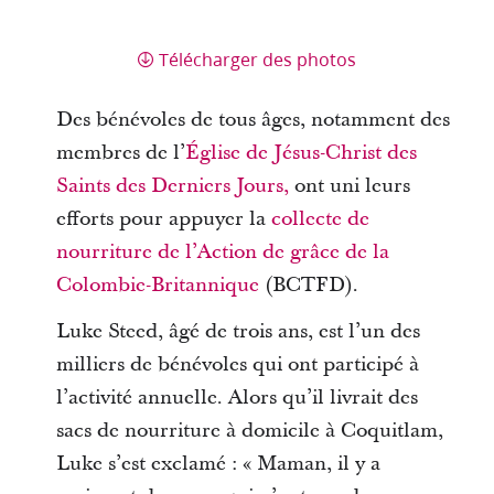
Télécharger des photos
Des bénévoles de tous âges, notamment des
membres de l’
Église de Jésus-Christ des
Saints des Derniers Jours,
ont uni leurs
efforts pour appuyer la
collecte de
nourriture de l’Action de grâce de la
Colombie-Britannique
(BCTFD).
Luke Steed, âgé de trois ans, est l’un des
milliers de bénévoles qui ont participé à
l’activité annuelle. Alors qu’il livrait des
sacs de nourriture à domicile à Coquitlam,
Luke s’est exclamé : « Maman, il y a