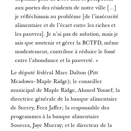
aux portes des résidents de notre ville […]
je réfléchissais au problème [de l’insécurité
alimentaire et de l’écart entre les riches et
les pauvres]. Je n’ai pas de solution, mais je
sais que soutenir et gérer la BCTFD, même
modestement, contribue à réduire le fossé
entre l’abondance et la pauvreté. »
Le député fédéral Marc Dalton (Pitt
Meadows–Maple Ridge); le conseiller
municipal de Maple Ridge, Ahmed Yousef; la
directrice générale de la banque alimentaire
de Surrey, Feez Jaffer; la responsable des
programmes à la banque alimentaire
Sources, Jaye Murray; et le directeur de la