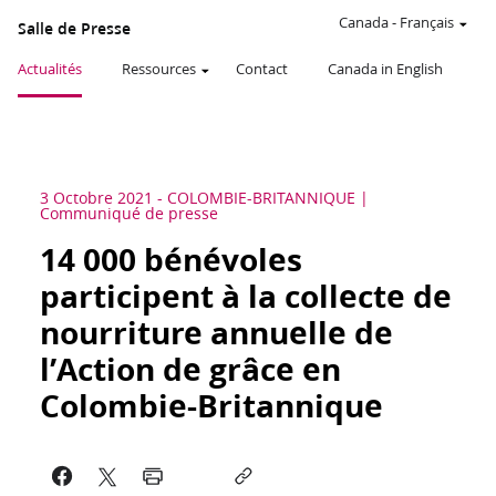
Canada
-
Français
Salle de Presse
Actualités
Ressources
Contact
Canada in English
3 Octobre 2021
-
COLOMBIE-BRITANNIQUE
Communiqué de presse
14 000 bénévoles
participent à la collecte de
nourriture annuelle de
l’Action de grâce en
Colombie-Britannique