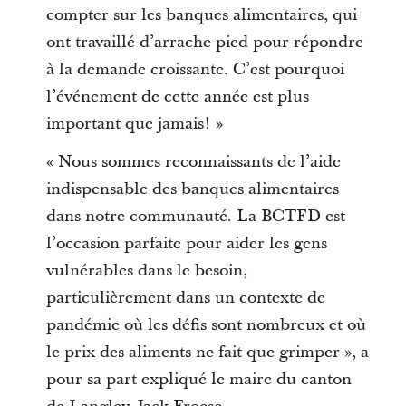
compter sur les banques alimentaires, qui
ont travaillé d’arrache-pied pour répondre
à la demande croissante. C’est pourquoi
l’événement de cette année est plus
important que jamais! »
« Nous sommes reconnaissants de l’aide
indispensable des banques alimentaires
dans notre communauté. La BCTFD est
l’occasion parfaite pour aider les gens
vulnérables dans le besoin,
particulièrement dans un contexte de
pandémie où les défis sont nombreux et où
le prix des aliments ne fait que grimper », a
pour sa part expliqué le maire du canton