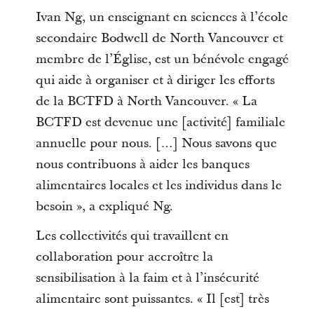
Ivan Ng, un enseignant en sciences à l’école
secondaire Bodwell de North Vancouver et
membre de l’Église, est un bénévole engagé
qui aide à organiser et à diriger les efforts
de la BCTFD à North Vancouver. « La
BCTFD est devenue une [activité] familiale
annuelle pour nous. […] Nous savons que
nous contribuons à aider les banques
alimentaires locales et les individus dans le
besoin », a expliqué Ng.
Les collectivités qui travaillent en
collaboration pour accroître la
sensibilisation à la faim et à l’insécurité
alimentaire sont puissantes. « Il [est] très