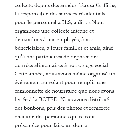
collecte depuis des années. Teresa Griffiths,
la responsable des services résidentiels
pour le personnel à ILS, a dit : « Nous
organisons une collecte interne et
demandons à nos employés, à nos
bénéficiaires, à leurs familles et amis, ainsi
qu’à nos partenaires de déposer des
denrées alimentaires à notre siège social.
Cette année, nous avons même organisé un
événement au volant pour remplir une
camionnette de nourriture que nous avons
livrée à la BCTFD. Nous avons distribué
des bonbons, pris des photos et remercié
chacune des personnes qui se sont
présentées pour faire un don. »