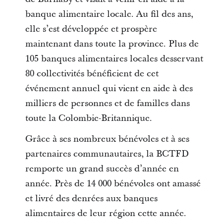
banque alimentaire locale. Au fil des ans,
elle s’est développée et prospère
maintenant dans toute la province. Plus de
105 banques alimentaires locales desservant
80 collectivités bénéficient de cet
événement annuel qui vient en aide à des
milliers de personnes et de familles dans
toute la Colombie-Britannique.
Grâce à ses nombreux bénévoles et à ses
partenaires communautaires, la BCTFD
remporte un grand succès d’année en
année. Près de 14 000 bénévoles ont amassé
et livré des denrées aux banques
alimentaires de leur région cette année.