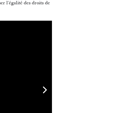
r l'égalité des droits de