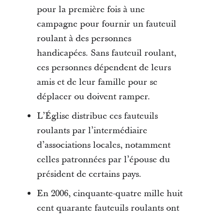
pour la première fois à une
campagne pour fournir un fauteuil
roulant à des personnes
handicapées. Sans fauteuil roulant,
ces personnes dépendent de leurs
amis et de leur famille pour se
déplacer ou doivent ramper.
L’Église distribue ces fauteuils
roulants par l’intermédiaire
d’associations locales, notamment
celles patronnées par l’épouse du
président de certains pays.
En 2006, cinquante-quatre mille huit
cent quarante fauteuils roulants ont