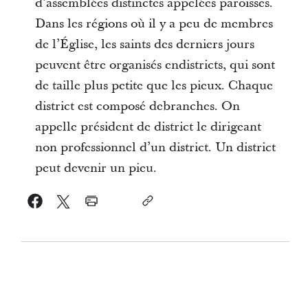
d’assemblées distinctes appelées paroisses.
Dans les régions où il y a peu de membres
de l’Église, les saints des derniers jours
peuvent être organisés endistricts, qui sont
de taille plus petite que les pieux. Chaque
district est composé debranches. On
appelle président de district le dirigeant
non professionnel d’un district. Un district
peut devenir un pieu.