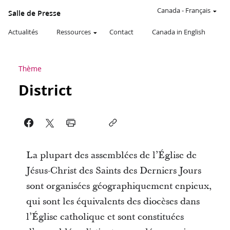
Canada
-
Français
Salle de Presse
Actualités
Ressources
Contact
Canada in English
Thème
District
La plupart des assemblées de l’Église de
Jésus-Christ des Saints des Derniers Jours
sont organisées géographiquement enpieux,
qui sont les équivalents des diocèses dans
l’Église catholique et sont constituées