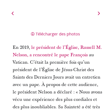
Télécharger des photos
En 2019,
le président de l’Église, Russell M.
Nelson, a rencontré le pape François
au
Vatican. C’était la première fois qu’un
président de l’Église de Jésus-Christ des
Saints des Derniers Jours avait un entretien
avec un pape. À propos de cette audience,
le président Nelson a déclaré : « Nous avons
vécu une expérience des plus cordiales et
des plus inoubliables. Sa Sainteté a été très