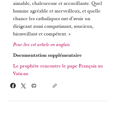
aimable, chaleureuse et accueillante. Quel
homme agréable et merveilleux, et quelle
chance les catholiques ont d’avoir un
dirigeant aussi compatissant, soucieux,
bienveillant et compétent. »
Pour lire cet article en anglais
Documentation supplémentaire
Le prophète rencontre le pape François au
Vatican