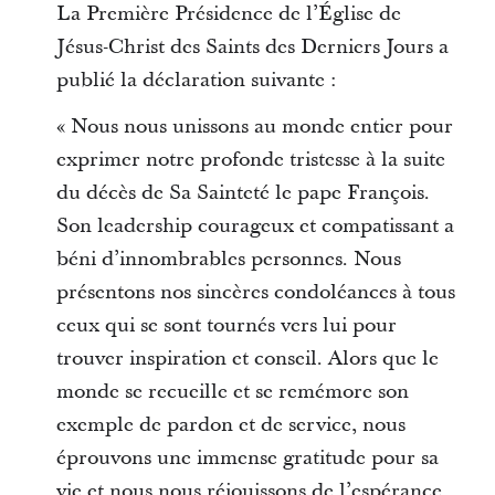
La Première Présidence de l’Église de
Jésus-Christ des Saints des Derniers Jours a
publié la déclaration suivante :
« Nous nous unissons au monde entier pour
exprimer notre profonde tristesse à la suite
du décès de Sa Sainteté le pape François.
Son leadership courageux et compatissant a
béni d’innombrables personnes. Nous
présentons nos sincères condoléances à tous
ceux qui se sont tournés vers lui pour
trouver inspiration et conseil. Alors que le
monde se recueille et se remémore son
exemple de pardon et de service, nous
éprouvons une immense gratitude pour sa
vie et nous nous réjouissons de l’espérance