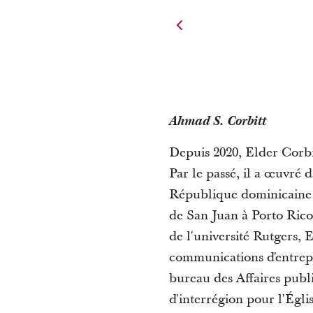
Ahmad S. Corbitt
Depuis 2020, Elder Corbi
Par le passé, il a œuvré 
République dominicaine (
de San Juan à Porto Rico
de l'université Rutgers, 
communications d'entrepr
bureau des Affaires publi
d'interrégion pour l'Églis