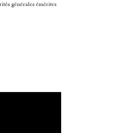
ités générales émérites