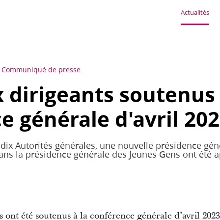
Actualités
Communiqué de presse
dirigeants soutenus 
e générale d'avril 20
ix Autorités générales, une nouvelle présidence géné
ans la présidence générale des Jeunes Gens ont été a
ont été soutenus à la conférence générale d’avril 2023. 