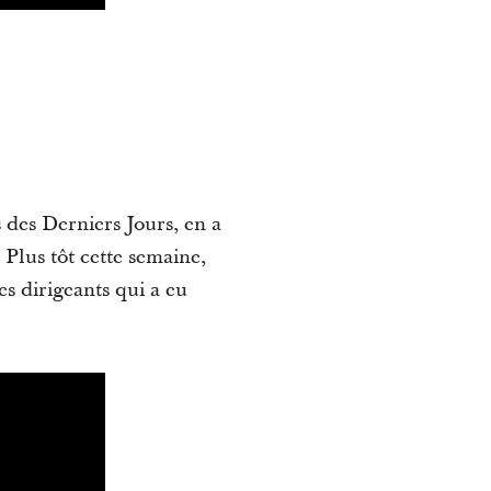
 des Derniers Jours, en a
 Plus tôt cette semaine,
s dirigeants qui a eu