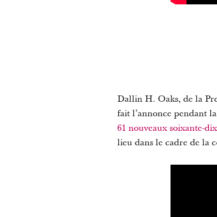
Dallin H. Oaks, de la Pre
fait l’annonce pendant la
61 nouveaux soixante-dix
lieu dans le cadre de la 