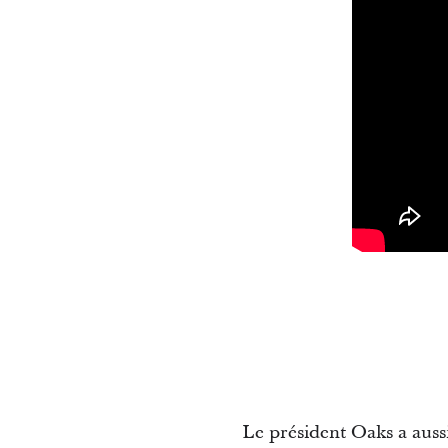
Le président Oaks a aussi