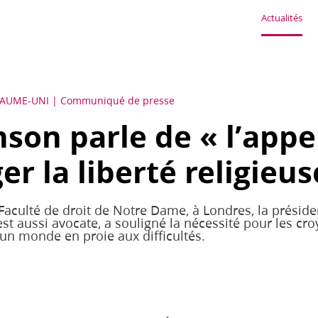
Actualités
YAUME-UNI
Communiqué de presse
son parle de « l’appe
er la liberté religieus
aculté de droit de Notre Dame, à Londres, la préside
est aussi avocate, a souligné la nécessité pour les cro
 un monde en proie aux difficultés.