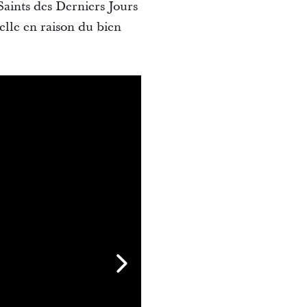
Saints des Derniers Jours
ielle en raison du bien