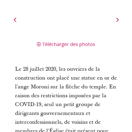
Télécharger des photos
Le 28 juillet 2020, les ouvriers de la
construction ont placé une statue en or de
l'ange Moroni sur la flèche du temple. En
raison des restrictions imposées par la
COVID-19, seul un petit groupe de
dirigeants gouvernementaux et
interconfessionnels, de voisins et de
membres de l'Église était présent pour