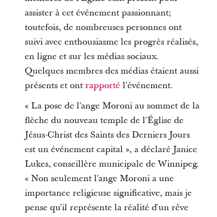
assister à cet événement passionnant;
toutefois, de nombreuses personnes ont
suivi avec enthousiasme les progrès réalisés,
en ligne et sur les médias sociaux.
Quelques membres des médias étaient aussi
présents et ont
rapporté
l'événement.
« La pose de l'ange Moroni au sommet de la
flèche du nouveau temple de l'Église de
Jésus-Christ des Saints des Derniers Jours
est un événement capital », a déclaré Janice
Lukes, conseillère municipale de Winnipeg.
« Non seulement l'ange Moroni a une
importance religieuse significative, mais je
pense qu'il représente la réalité d'un rêve