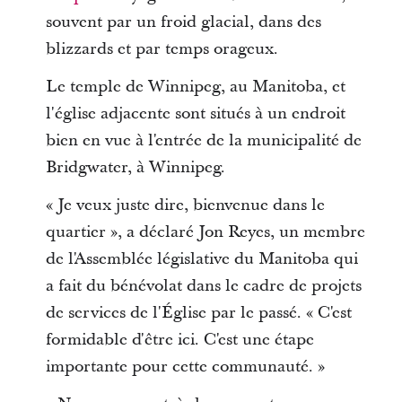
souvent par un froid glacial, dans des
blizzards et par temps orageux.
Le temple de Winnipeg, au Manitoba, et
l'église adjacente sont situés à un endroit
bien en vue à l'entrée de la municipalité de
Bridgwater, à Winnipeg.
« Je veux juste dire, bienvenue dans le
quartier », a déclaré Jon Reyes, un membre
de l'Assemblée législative du Manitoba qui
a fait du bénévolat dans le cadre de projets
de services de l'Église par le passé. « C'est
formidable d'être ici. C'est une étape
importante pour cette communauté. »