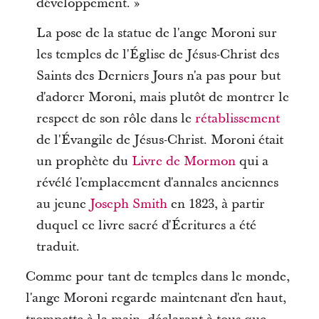
développement. »
La pose de la statue de l'ange Moroni sur
les temples de l'Église de Jésus-Christ des
Saints des Derniers Jours n'a pas pour but
d'adorer Moroni, mais plutôt de montrer le
respect de son rôle dans le
rétablissement
de l'Évangile de Jésus-Christ. Moroni était
un prophète du
Livre de Mormon
qui a
révélé l'emplacement d'annales anciennes
au jeune
Joseph Smith
en 1823, à partir
duquel ce livre sacré d'Écritures a été
traduit.
Comme pour tant de temples dans le monde,
l'ange Moroni regarde maintenant d'en haut,