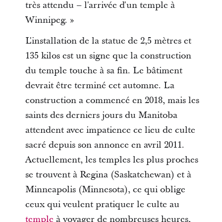
très attendu – l'arrivée d'un temple à
Winnipeg. »
L'installation de la statue de 2,5 mètres et
135 kilos est un signe que la construction
du temple touche à sa fin. Le bâtiment
devrait être terminé cet automne. La
construction a commencé en 2018, mais les
saints des derniers jours du Manitoba
attendent avec impatience ce lieu de culte
sacré depuis son annonce en avril 2011.
Actuellement, les temples les plus proches
se trouvent à Regina (Saskatchewan) et à
Minneapolis (Minnesota), ce qui oblige
ceux qui veulent pratiquer le culte au
temple
à voyager de nombreuses heures,