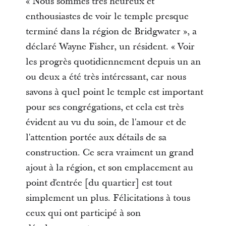
« Nous sommes très heureux et
enthousiastes de voir le temple presque
terminé dans la région de Bridgwater », a
déclaré Wayne Fisher, un résident. « Voir
les progrès quotidiennement depuis un an
ou deux a été très intéressant, car nous
savons à quel point le temple est important
pour ses congrégations, et cela est très
évident au vu du soin, de l'amour et de
l'attention portée aux détails de sa
construction. Ce sera vraiment un grand
ajout à la région, et son emplacement au
point d'entrée [du quartier] est tout
simplement un plus. Félicitations à tous
ceux qui ont participé à son