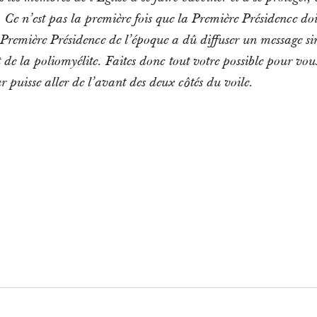
Ce n’est pas la première fois que la Première Présidence doit
 Première Présidence de l’époque a dû diffuser un message sim
t de la poliomyélite. Faites donc tout votre possible pour vou
 puisse aller de l’avant des deux côtés du voile.