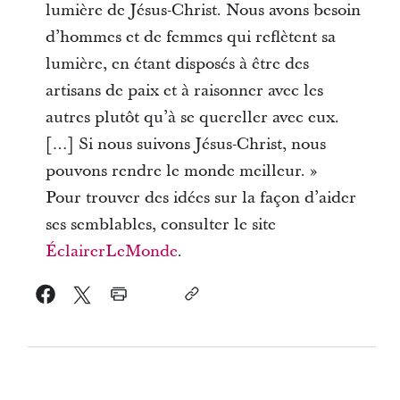
lumière de Jésus-Christ. Nous avons besoin
d’hommes et de femmes qui reflètent sa
lumière, en étant disposés à être des
artisans de paix et à raisonner avec les
autres plutôt qu’à se quereller avec eux.
[…] Si nous suivons Jésus-Christ, nous
pouvons rendre le monde meilleur. »
Pour trouver des idées sur la façon d’aider
ses semblables, consulter le site
ÉclairerLeMonde
.