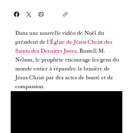
Dans une nouvelle vidéo de Noël du
président de l'
Église de Jésus-Christ des
Saints des Derniers Jours
, Russell M.
Nelson, le prophète encourage les gens du
monde entier à répandre la lumière de
Jésus-Christ par des actes de bonté et de
compassion.