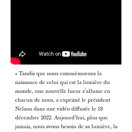
« Tandis que nous commémorons la
naissance de celui qui est la lumière du
monde, une nouvelle lueur s’allume en
chacun de nous, a exprimé le président
Nelson dans une vidéo diffusée le 18
décembre 2022. Aujourd’hui, plus que
jamais, nous avons besoin de sa lumière, la