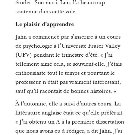
études. Son mari, Len, l’a beaucoup
soutenue dans cette voie.
Le plaisir d’apprendre
Jahn a commencé par s’inscrire à un cours
de psychologie à l’Université Fraser Valley
(UFV) pendant le trimestre d’été. « J’ai
tellement aimé cela, se souvient-elle. J’étais
enthousiaste tout le temps et pourtant le
professeur n’était pas vraiment intéressant,
sauf qu’il racontait de bonnes histoires. »
À l’automne, elle a suivi d’autres cours. La
littérature anglaise était ce qu’elle préférait.
« J’ai obtenu un A à la première dissertation
que nous avons eu à rédiger, a dit Jahn. J’ai