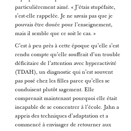
particulièrement aimé. « J’étais stupéfaite,
s’est-elle rappelée. Je ne savais pas que je
pouvais être douée pour l’enseignement,
mais il semble que ce soit le cas. »
C’est à peu près à cette époque qu’elle s’est
rendu compte qu’elle souffrait d’un trouble
déficitaire de l’attention avec hyperactivité
(TDAH), un diagnostic qui n’est souvent
pas posé chez les filles parce qu’elles se
conduisent plutôt sagement. Elle
comprenait maintenant pourquoi elle était
incapable de se concentrer à l’école. Jahn a
appris des techniques d’adaptation et a
commencé à envisager de retourner aux