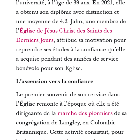
l’université, à l’âge de 39 ans. En 2021, elle
a obtenu son diplôme avec distinction et
une moyenne de 4,2. Jahn, une membre de
l’
Église de Jésus-Christ des Saints des
Derniers Jours
, attribue sa motivation pour
reprendre ses études à la confiance qu’elle
a acquise pendant des années de service
bénévole pour son Église.
L’ascension vers la confiance
Le premier souvenir de son service dans
l’Église remonte à l’époque où elle a été
dirigeante de la
marche des pionniers
de sa
congrégation de Langley, en Colombie-
Britannique. Cette activité consistait, pour