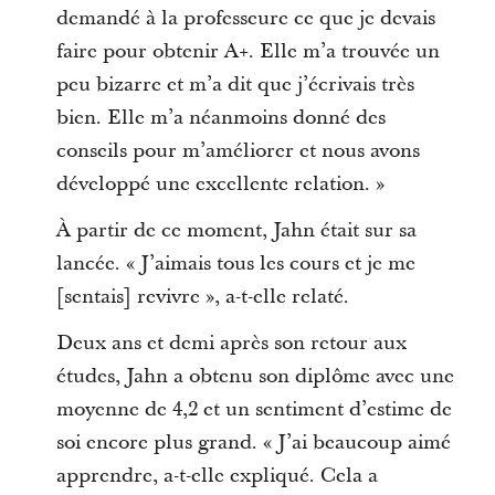
demandé à la professeure ce que je devais
faire pour obtenir A+. Elle m’a trouvée un
peu bizarre et m’a dit que j’écrivais très
bien. Elle m’a néanmoins donné des
conseils pour m’améliorer et nous avons
développé une excellente relation. »
À partir de ce moment, Jahn était sur sa
lancée. « J’aimais tous les cours et je me
[sentais] revivre », a-t-elle relaté.
Deux ans et demi après son retour aux
études, Jahn a obtenu son diplôme avec une
moyenne de 4,2 et un sentiment d’estime de
soi encore plus grand. « J’ai beaucoup aimé
apprendre, a-t-elle expliqué. Cela a