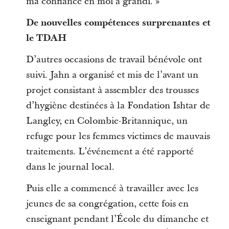
ma confiance en moi a grandi. »
De nouvelles compétences surprenantes et
le TDAH
D’autres occasions de travail bénévole ont
suivi. Jahn a organisé et mis de l’avant un
projet consistant à assembler des trousses
d’hygiène destinées à la Fondation Ishtar de
Langley, en Colombie-Britannique, un
refuge pour les femmes victimes de mauvais
traitements. L’événement a été rapporté
dans le journal local.
Puis elle a commencé à travailler avec les
jeunes de sa congrégation, cette fois en
enseignant pendant l’École du dimanche et