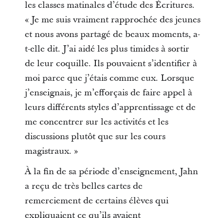
les classes matinales d’étude des Écritures.
« Je me suis vraiment rapprochée des jeunes
et nous avons partagé de beaux moments, a-
t-elle dit. J’ai aidé les plus timides à sortir
de leur coquille. Ils pouvaient s’identifier à
moi parce que j’étais comme eux. Lorsque
j’enseignais, je m’efforçais de faire appel à
leurs différents styles d’apprentissage et de
me concentrer sur les activités et les
discussions plutôt que sur les cours
magistraux. »
À la fin de sa période d’enseignement, Jahn
a reçu de très belles cartes de
remerciement de certains élèves qui
expliquaient ce qu’ils avaient