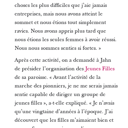
choses les plus difficiles que j’aie jamais
entreprises, mais nous avons atteint le
sommet et nous étions tout simplement
ravies. Nous avons appris plus tard que
nous étions les seules femmes à avoir réussi.
Nous nous sommes senties si fortes. »
Après cette activité, on a demandé à Jahn
de présider l’organisation des
Jeunes Filles
de sa paroisse. « Avant l’activité de la
marche des pionniers, je ne me serais jamais
sentie capable de diriger un groupe de
jeunes filles », a-t-elle expliqué. « Je n’avais
qu’une vingtaine d’années à l’époque. J’ai
découvert que les filles m’aimaient bien et