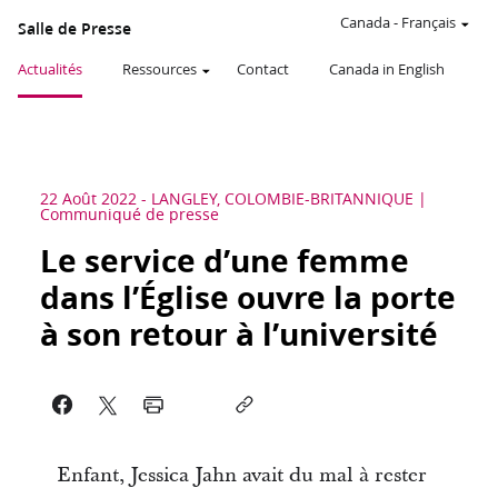
Canada
-
Français
Salle de Presse
Actualités
Ressources
Contact
Canada in English
22 Août 2022
-
LANGLEY, COLOMBIE-BRITANNIQUE
Communiqué de presse
Le service d’une femme
dans l’Église ouvre la porte
à son retour à l’université
Enfant, Jessica Jahn avait du mal à rester