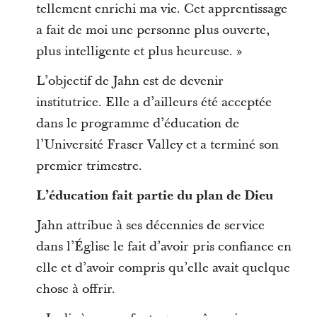
tellement enrichi ma vie. Cet apprentissage
a fait de moi une personne plus ouverte,
plus intelligente et plus heureuse. »
L’objectif de Jahn est de devenir
institutrice. Elle a d’ailleurs été acceptée
dans le programme d’éducation de
l’Université Fraser Valley et a terminé son
premier trimestre.
L’éducation fait partie du plan de Dieu
Jahn attribue à ses décennies de service
dans l’Église le fait d’avoir pris confiance en
elle et d’avoir compris qu’elle avait quelque
chose à offrir.