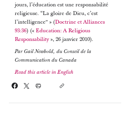
jours, l’éducation est une responsabilité
religieuse. “La gloire de Dieu, c’est
l’intelligenceˮ » (
Doctrine et Alliances
93:36
) («
Education: A Religious
Responsability
», 26 janvier 2010).
Par Gail Newbold, du Conseil de la
Communication du Canada
Read this article in English