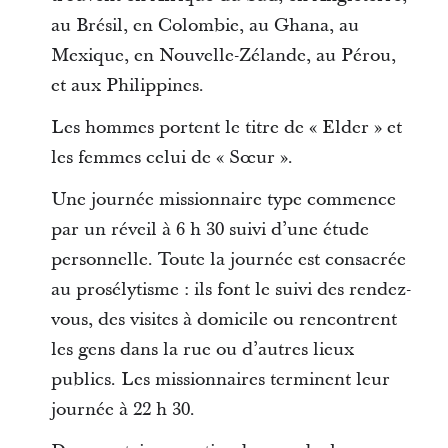
au Brésil, en Colombie, au Ghana, au
Mexique, en Nouvelle-Zélande, au Pérou,
et aux Philippines.
Les hommes portent le titre de « Elder » et
les femmes celui de « Sœur ».
Une journée missionnaire type commence
par un réveil à 6 h 30 suivi d’une étude
personnelle. Toute la journée est consacrée
au prosélytisme : ils font le suivi des rendez-
vous, des visites à domicile ou rencontrent
les gens dans la rue ou d’autres lieux
publics. Les missionnaires terminent leur
journée à 22 h 30.