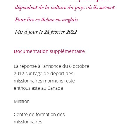
dépendent de la culture du pays où ils servent.
Pour lire ce thème en anglais
Mis à jour le 24 février 2022
Documentation supplémentaire
La réponse à l’annonce du 6 octobre
2012 sur l'âge de départ des
missionnaires mormons reste
enthousiaste au Canada
Mission
Centre de formation des
missionnaires