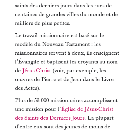
saints des derniers jours dans les rues de
centaines de grandes villes du monde et de
milliers de plus petites.
Le travail missionnaire est basé sur le
modèle du Nouveau Testament : les
missionnaires servent à deux, ils enseignent
l’Évangile et baptisent les croyants au nom
de
Jésus-Christ
(voir, par exemple, les
œuvres de Pierre et de Jean dans le Livre
des Actes).
Plus de 53 000 missionnaires accomplissent
une mission pour l’
Église de Jésus-Christ
des Saints des Derniers Jours
. La plupart
d’entre eux sont des jeunes de moins de