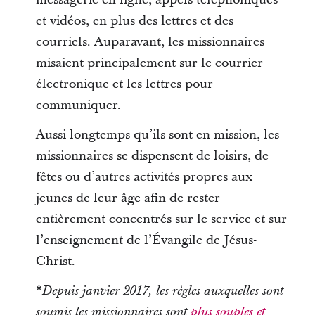
et vidéos, en plus des lettres et des
courriels. Auparavant, les missionnaires
misaient principalement sur le courrier
électronique et les lettres pour
communiquer.
Aussi longtemps qu’ils sont en mission, les
missionnaires se dispensent de loisirs, de
fêtes ou d’autres activités propres aux
jeunes de leur âge afin de rester
entièrement concentrés sur le service et sur
l’enseignement de l’Évangile de Jésus-
Christ.
*
Depuis janvier 2017, les règles auxquelles sont
soumis les missionnaires sont
plus souples et