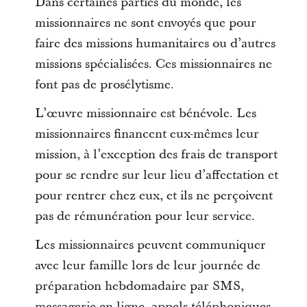
Dans certaines parties du monde, les
missionnaires ne sont envoyés que pour
faire des missions humanitaires ou d’autres
missions spécialisées. Ces missionnaires ne
font pas de prosélytisme.
L’œuvre missionnaire est bénévole. Les
missionnaires financent eux-mêmes leur
mission, à l’exception des frais de transport
pour se rendre sur leur lieu d’affectation et
pour rentrer chez eux, et ils ne perçoivent
pas de rémunération pour leur service.
Les missionnaires peuvent communiquer
avec leur famille lors de leur journée de
préparation hebdomadaire par SMS,
messagerie en ligne, appels téléphoniques