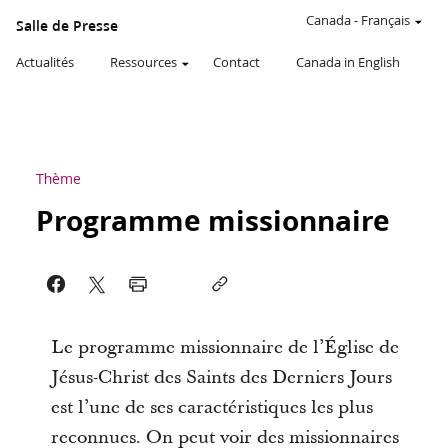
Canada
-
Français
Salle de Presse
Actualités
Ressources
Contact
Canada in English
Thème
Programme missionnaire
Le programme missionnaire de l’Église de
Jésus-Christ des Saints des Derniers Jours
est l’une de ses caractéristiques les plus
reconnues. On peut voir des missionnaires