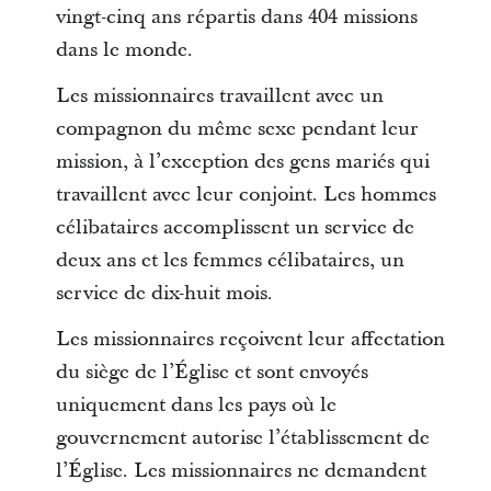
vingt-cinq ans répartis dans 404 missions
dans le monde.
Les missionnaires travaillent avec un
compagnon du même sexe pendant leur
mission, à l’exception des gens mariés qui
travaillent avec leur conjoint. Les hommes
célibataires accomplissent un service de
deux ans et les femmes célibataires, un
service de dix-huit mois.
Les missionnaires reçoivent leur affectation
du siège de l’Église et sont envoyés
uniquement dans les pays où le
gouvernement autorise l’établissement de
l’Église. Les missionnaires ne demandent