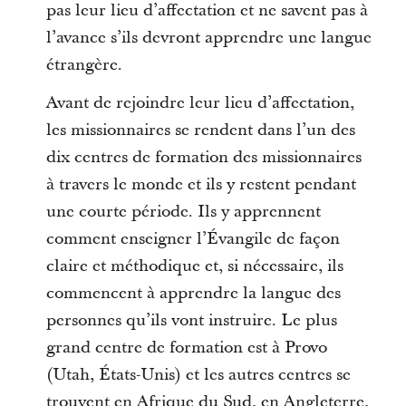
pas leur lieu d’affectation et ne savent pas à
l’avance s’ils devront apprendre une langue
étrangère.
Avant de rejoindre leur lieu d’affectation,
les missionnaires se rendent dans l’un des
dix centres de formation des missionnaires
à travers le monde et ils y restent pendant
une courte période. Ils y apprennent
comment enseigner l’Évangile de façon
claire et méthodique et, si nécessaire, ils
commencent à apprendre la langue des
personnes qu’ils vont instruire. Le plus
grand centre de formation est à Provo
(Utah, États-Unis) et les autres centres se
trouvent en Afrique du Sud, en Angleterre,