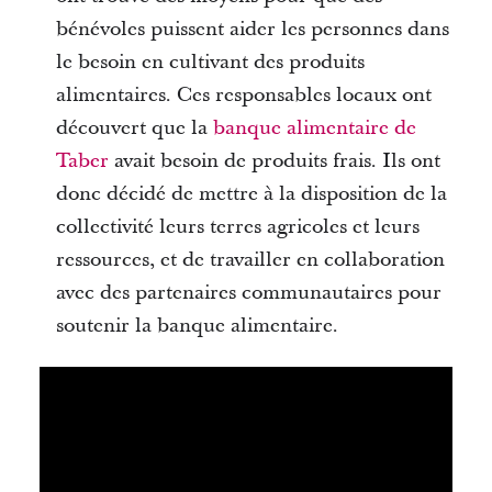
bénévoles puissent aider les personnes dans
le besoin en cultivant des produits
alimentaires. Ces responsables locaux ont
découvert que la
banque alimentaire de
Taber
avait besoin de produits frais. Ils ont
donc décidé de mettre à la disposition de la
collectivité leurs terres agricoles et leurs
ressources, et de travailler en collaboration
avec des partenaires communautaires pour
soutenir la banque alimentaire.