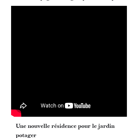
Une nouvelle résidence pour le jardin
potager