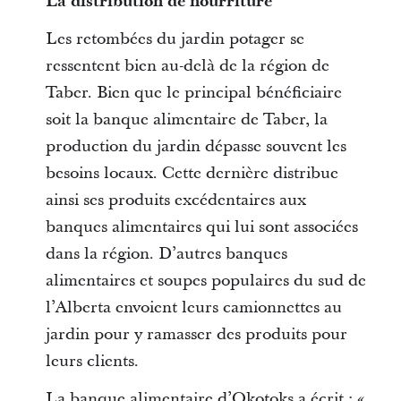
La distribution de nourriture
Les retombées du jardin potager se
ressentent bien au-delà de la région de
Taber. Bien que le principal bénéficiaire
soit la banque alimentaire de Taber, la
production du jardin dépasse souvent les
besoins locaux. Cette dernière distribue
ainsi ses produits excédentaires aux
banques alimentaires qui lui sont associées
dans la région. D’autres banques
alimentaires et soupes populaires du sud de
l’Alberta envoient leurs camionnettes au
jardin pour y ramasser des produits pour
leurs clients.
La banque alimentaire d’Okotoks a écrit : «