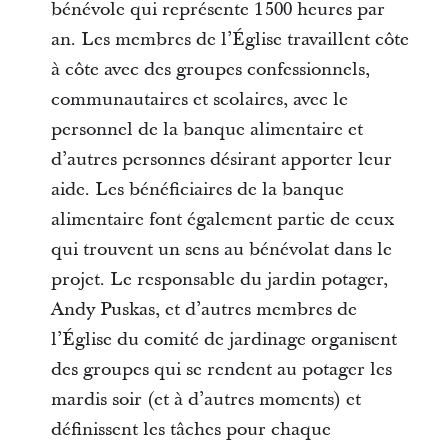
bénévole qui représente 1 500 heures par
an. Les membres de l’Église travaillent côte
à côte avec des groupes confessionnels,
communautaires et scolaires, avec le
personnel de la banque alimentaire et
d’autres personnes désirant apporter leur
aide. Les bénéficiaires de la banque
alimentaire font également partie de ceux
qui trouvent un sens au bénévolat dans le
projet. Le responsable du jardin potager,
Andy Puskas, et d’autres membres de
l’Église du comité de jardinage organisent
des groupes qui se rendent au potager les
mardis soir (et à d’autres moments) et
définissent les tâches pour chaque