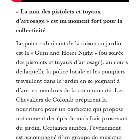
« La nuit des pistolets et tuyaux
d’arrosage »
est un moment fort pour la
collectivité
Le point culminant de la saison au jardin
est la « Guns and Hoses Night »
(ou soirée
des pistolets et tuyaux d’arrosage), au cours
de laquelle la police locale et les pompiers
travaillent dans le jardin en se joignant à
d’autres membres de la communauté. Les
Chevaliers de Colomb préparent la
nourriture pour un barbecue qui propose
notamment des épis de maïs frais provenant
du jardin. Certaines années, l’événement
est accompagné d’un groupe de musique.