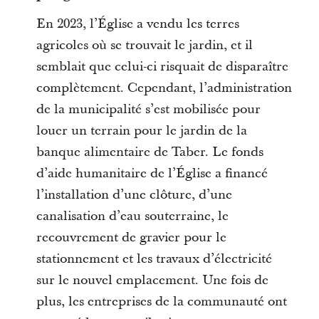
En 2023, l’Église a vendu les terres
agricoles où se trouvait le jardin, et il
semblait que celui-ci risquait de disparaître
complètement. Cependant, l’administration
de la municipalité s’est mobilisée pour
louer un terrain pour le jardin de la
banque alimentaire de Taber. Le fonds
d’aide humanitaire de l’Église a financé
l’installation d’une clôture, d’une
canalisation d’eau souterraine, le
recouvrement de gravier pour le
stationnement et les travaux d’électricité
sur le nouvel emplacement. Une fois de
plus, les entreprises de la communauté ont