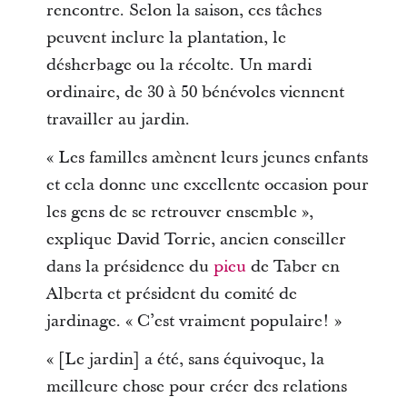
rencontre. Selon la saison, ces tâches
peuvent inclure la plantation, le
désherbage ou la récolte. Un mardi
ordinaire, de 30 à 50 bénévoles viennent
travailler au jardin.
« Les familles amènent leurs jeunes enfants
et cela donne une excellente occasion pour
les gens de se retrouver ensemble »,
explique David Torrie, ancien conseiller
dans la présidence du
pieu
de Taber en
Alberta et président du comité de
jardinage. « C’est vraiment populaire! »
« [Le jardin] a été, sans équivoque, la
meilleure chose pour créer des relations