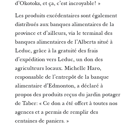
d’Okotoks, et ça, c’est incroyable! »
Les produits excédentaires sont également
distribués aux banques alimentaires de la
province et d’ailleurs, via le terminal des
banques alimentaires de l’Alberta situé à
Leduc, grâce à la gratuité des frais
d’expédition vers Leduc, un don des
agriculteurs locaux. Michelle Haro,
responsable de l’entrepôt de la banque
alimentaire d’Edmonton, a déclaré à
propos des produits reçus du jardin potager
de Taber: « Ce don a été offert à toutes nos
agences et a permis de remplir des
centaines de paniers. »