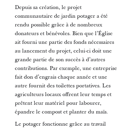
Depuis sa création, le projet
communautaire de jardin potager a été
rendu possible grâce à de nombreux
donateurs et bénévoles. Bien que l’Église
ait fourni une partie des fonds nécessaires
au lancement du projet, celui-ci doit une
grande partie de son succès à d’autres
contributions. Par exemple, une entreprise
fait don d’engrais chaque année et une
autre fournit des toilettes portatives. Les
agriculteurs locaux offrent leur temps et
prêtent leur matériel pour labourer,
épandre le compost et planter du maïs.
Le potager fonctionne grâce au travail