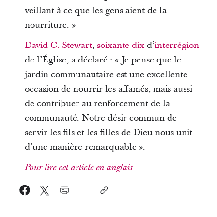
veillant à ce que les gens aient de la
nourriture. »
David C. Stewart
,
soixante-dix
d’
interrégion
de l’Église, a déclaré : « Je pense que le
jardin communautaire est une excellente
occasion de nourrir les affamés, mais aussi
de contribuer au renforcement de la
communauté. Notre désir commun de
servir les fils et les filles de Dieu nous unit
d’une manière remarquable ».
Pour lire cet article en anglais