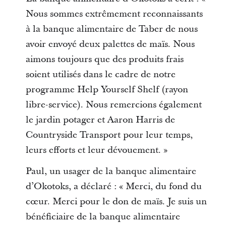
Nous sommes extrêmement reconnaissants
à la banque alimentaire de Taber de nous
avoir envoyé deux palettes de maïs. Nous
aimons toujours que des produits frais
soient utilisés dans le cadre de notre
programme Help Yourself Shelf (rayon
libre-service). Nous remercions également
le jardin potager et Aaron Harris de
Countryside Transport pour leur temps,
leurs efforts et leur dévouement. »
Paul, un usager de la banque alimentaire
d’Okotoks, a déclaré : « Merci, du fond du
cœur. Merci pour le don de maïs. Je suis un
bénéficiaire de la banque alimentaire