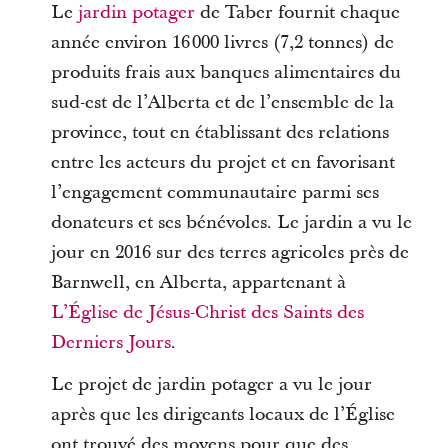
Le
jardin potager
de Taber fournit chaque
année environ 16 000 livres (7,2 tonnes) de
produits frais aux banques alimentaires du
sud-est de l’Alberta et de l’ensemble de la
province, tout en établissant des relations
entre les acteurs du projet et en favorisant
l’engagement communautaire parmi ses
donateurs et ses bénévoles. Le jardin a vu le
jour en 2016 sur des terres agricoles près de
Barnwell, en Alberta, appartenant à
L’Église de Jésus-Christ des Saints des
Derniers Jours
.
Le projet de jardin potager a vu le jour
après que les dirigeants locaux de l’Église
ont trouvé des moyens pour que des