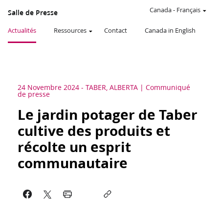
Canada
-
Français
Salle de Presse
Actualités
Ressources
Contact
Canada in English
24 Novembre 2024
-
TABER, ALBERTA
Communiqué
de presse
Le jardin potager de Taber
cultive des produits et
récolte un esprit
communautaire