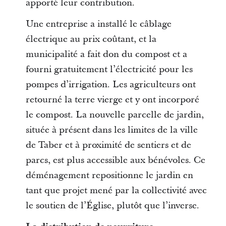
apporté leur contribution.
Une entreprise a installé le câblage
électrique au prix coûtant, et la
municipalité a fait don du compost et a
fourni gratuitement l’électricité pour les
pompes d’irrigation. Les agriculteurs ont
retourné la terre vierge et y ont incorporé
le compost. La nouvelle parcelle de jardin,
située à présent dans les limites de la ville
de Taber et à proximité de sentiers et de
parcs, est plus accessible aux bénévoles. Ce
déménagement repositionne le jardin en
tant que projet mené par la collectivité avec
le soutien de l’Église, plutôt que l’inverse.