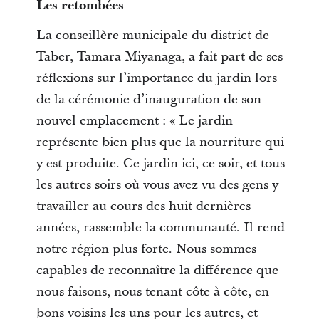
Les retombées
La conseillère municipale du district de
Taber, Tamara Miyanaga, a fait part de ses
réflexions sur l’importance du jardin lors
de la cérémonie d’inauguration de son
nouvel emplacement : « Le jardin
représente bien plus que la nourriture qui
y est produite. Ce jardin ici, ce soir, et tous
les autres soirs où vous avez vu des gens y
travailler au cours des huit dernières
années, rassemble la communauté. Il rend
notre région plus forte. Nous sommes
capables de reconnaître la différence que
nous faisons, nous tenant côte à côte, en
bons voisins les uns pour les autres, et