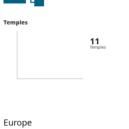
Temples
11
Temples
Europe