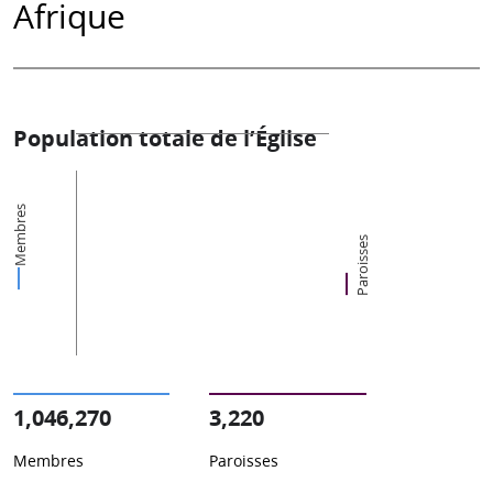
Afrique
Population totale de l’Église
Membres
Paroisses
1,046,270
3,220
Membres
Paroisses