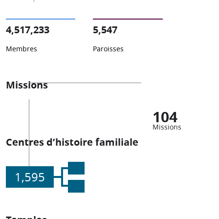
4,517,233
5,547
Membres
Paroisses
Missions
104
Missions
Centres d’histoire familiale
1,595