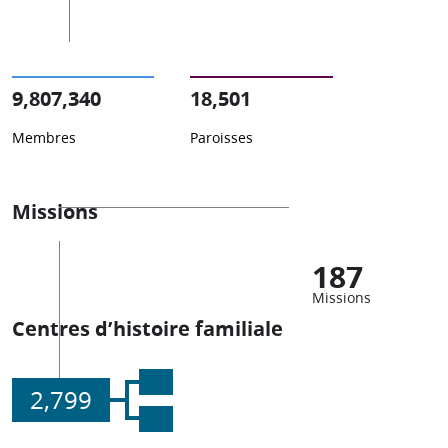
9,807,340
18,501
Membres
Paroisses
Missions
187
Missions
Centres d’histoire familiale
2,799