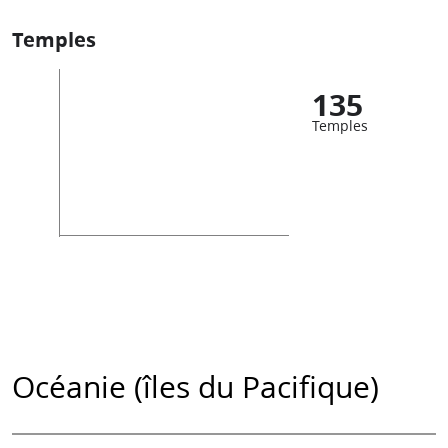
Temples
135
Temples
Océanie (îles du Pacifique)