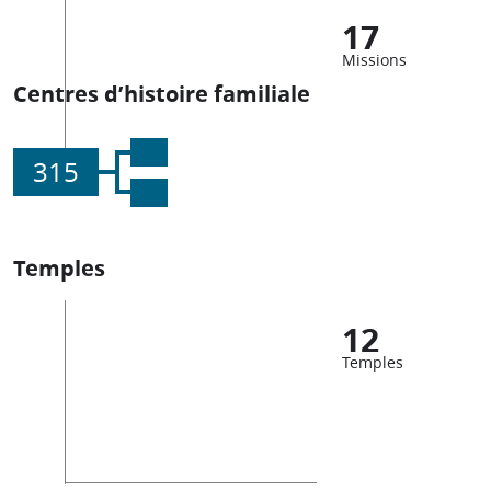
17
Missions
Centres d’histoire familiale
315
Temples
12
Temples