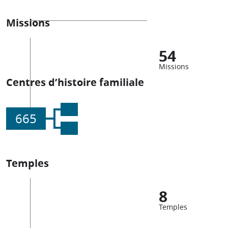
Missions
54
Missions
Centres d’histoire familiale
665
Temples
8
Temples