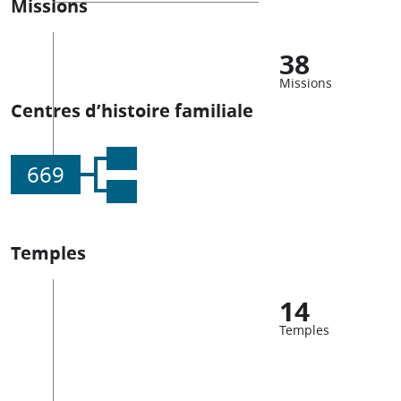
Missions
38
Missions
Centres d’histoire familiale
669
Temples
14
Temples