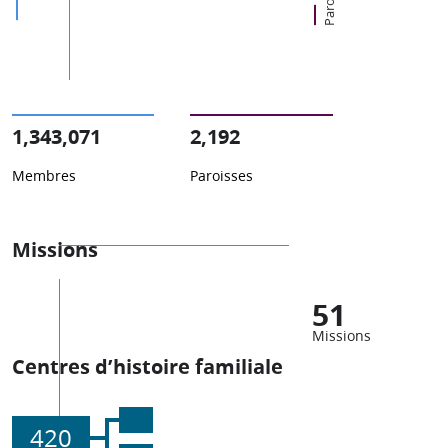
1,343,071
2,192
Membres
Paroisses
Missions
51
Missions
Centres d’histoire familiale
420