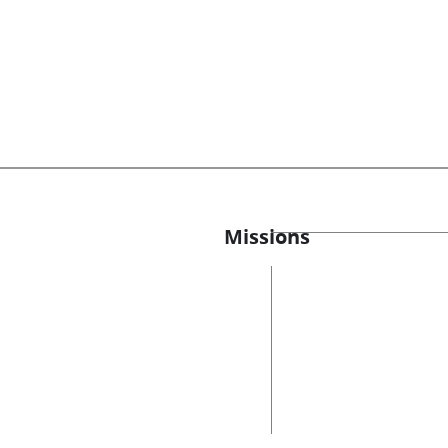
Missions