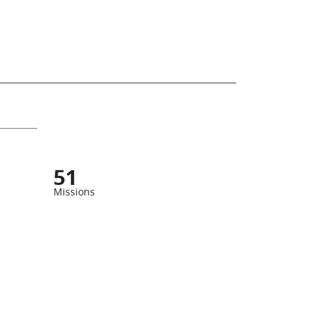
51
Missions