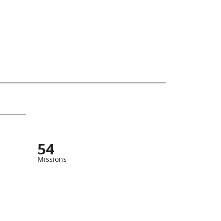
54
Missions