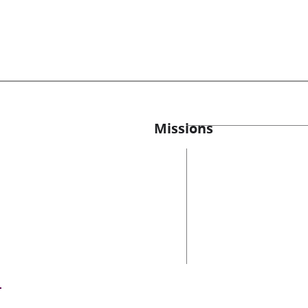
Missions