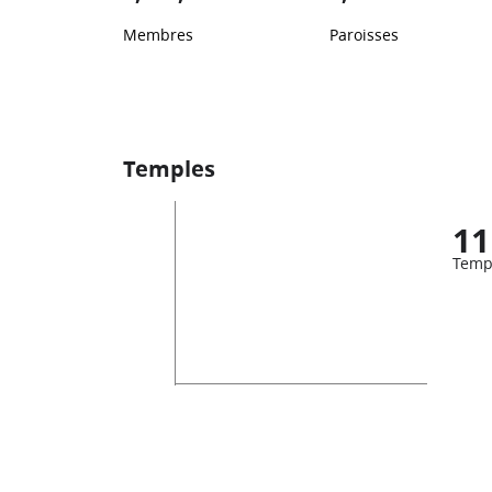
Membres
Paroisses
Temples
11
Temp