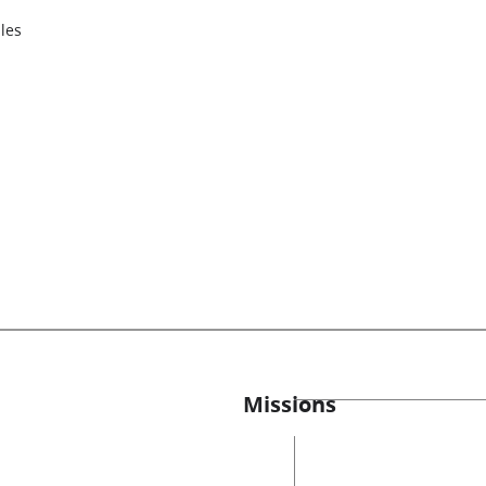
les
Missions