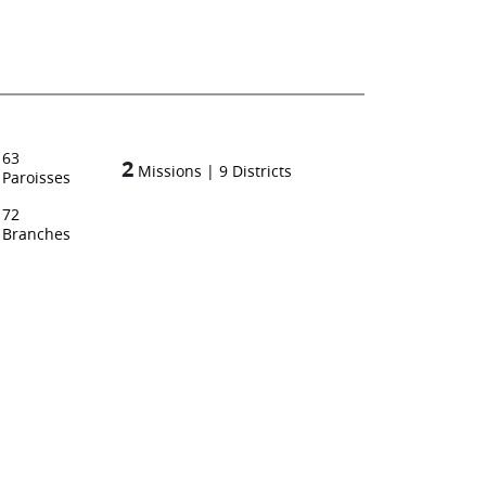
63
2
Missions
|
9
Districts
Paroisses
72
Branches