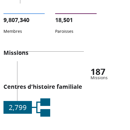
9,807,340
18,501
Membres
Paroisses
Missions
187
Missions
Centres d’histoire familiale
2,799