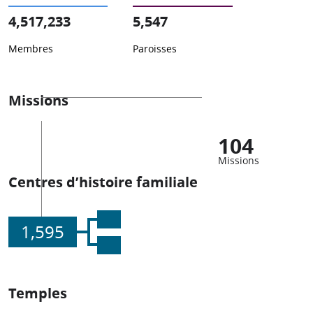
4,517,233
5,547
Membres
Paroisses
Missions
104
Missions
Centres d’histoire familiale
1,595
Temples