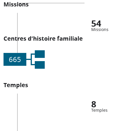
Missions
54
Missions
Centres d’histoire familiale
665
Temples
8
Temples