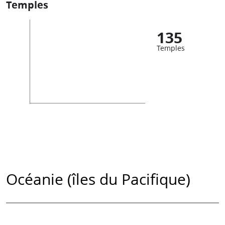
Temples
135
Temples
Océanie (îles du Pacifique)