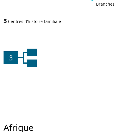
Branches
3
Centres d’histoire familiale
3
Afrique