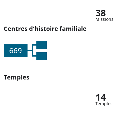
38
Missions
Centres d’histoire familiale
669
Temples
14
Temples