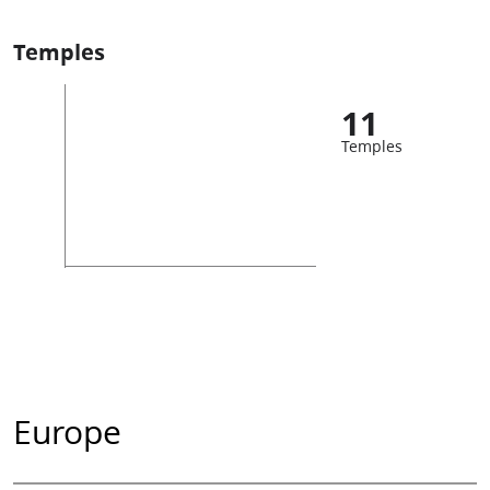
Temples
11
Temples
Europe