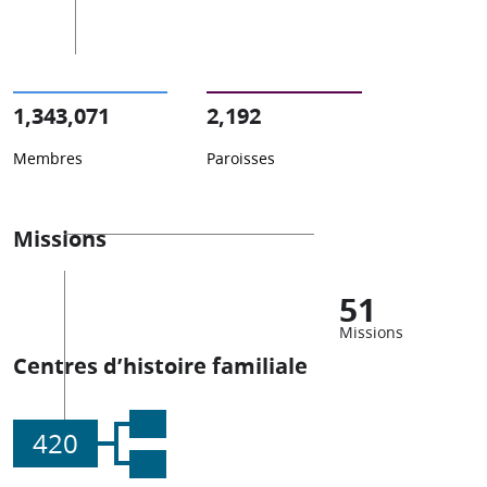
1,343,071
2,192
Membres
Paroisses
Missions
51
Missions
Centres d’histoire familiale
420