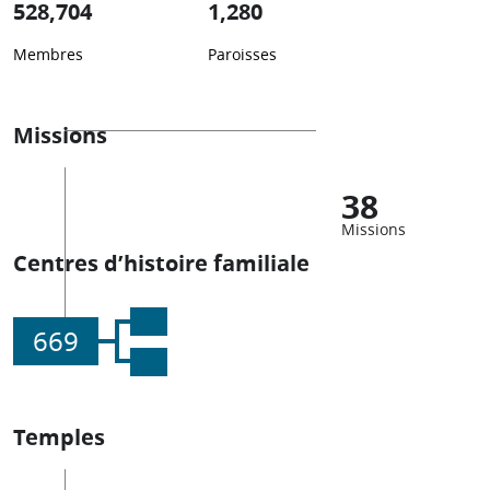
528,704
1,280
Membres
Paroisses
Missions
38
Missions
Centres d’histoire familiale
669
Temples