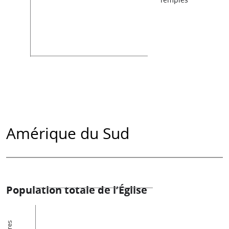
Amérique du Sud
Population totale de l’Église