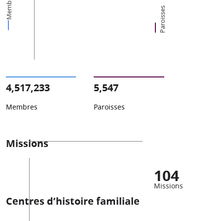
Membres
Paroisses
4,517,233
5,547
Membres
Paroisses
Missions
104
Missions
Centres d’histoire familiale