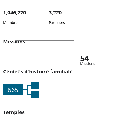
1,046,270
3,220
Membres
Paroisses
Missions
54
Missions
Centres d’histoire familiale
665
Temples