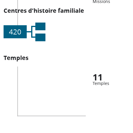
Missions
Centres d’histoire familiale
420
Temples
11
Temples