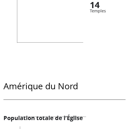
14
Temples
Amérique du Nord
Population totale de l’Église