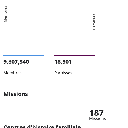
Membres
Paroisses
9,807,340
18,501
Membres
Paroisses
Missions
187
Missions
Centres d’histoire familiale