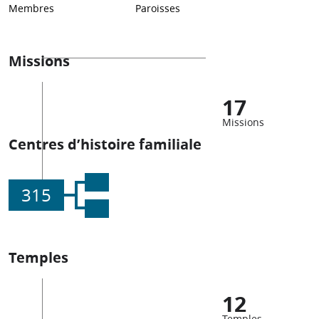
Membres
Paroisses
Missions
17
Missions
Centres d’histoire familiale
315
Temples
12
Temples