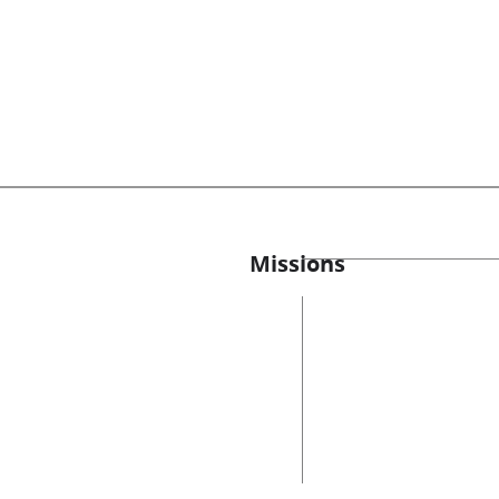
Missions