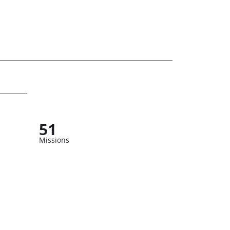
51
Missions