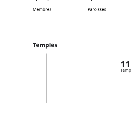
Membres
Paroisses
Temples
11
Temp