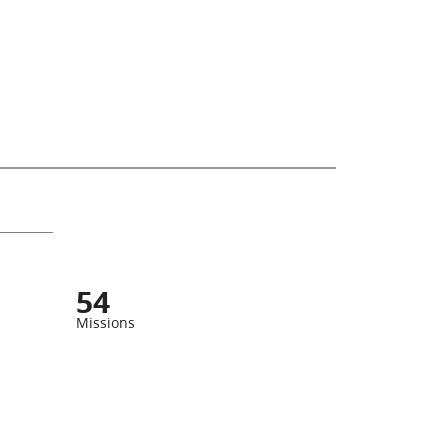
54
Missions