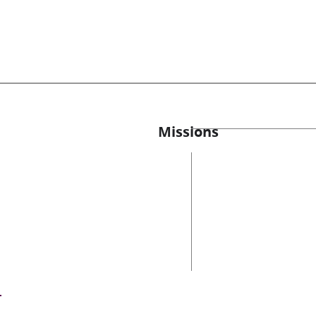
Missions