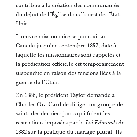
contribue à la création des communautés
du début de l’Église dans l’ouest des États-
Unis.
L’œuvre missionnaire se poursuit au
Canada jusqu’en septembre 1857, date à
laquelle les missionnaires sont rappelés et
la prédication officielle est temporairement
suspendue en raison des tensions liées à la
guerre de l’Utah.
En 1886, le président Taylor demande à
Charles Ora Card de diriger un groupe de
saints des derniers jours qui fuient les
restrictions imposées par la
de
Loi Edmunds
1882 sur la pratique du mariage plural. Ils