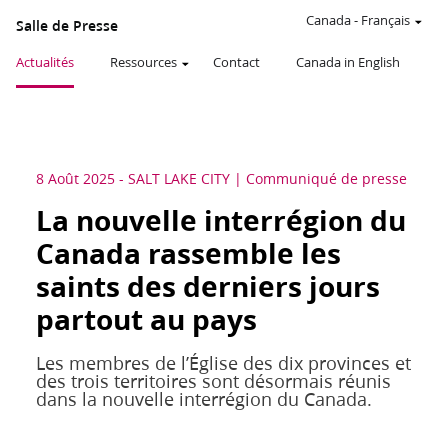
Canada
-
Français
Salle de Presse
Actualités
Ressources
Contact
Canada in English
8 Août 2025
-
SALT LAKE CITY
Communiqué de presse
La nouvelle interrégion du
Canada rassemble les
saints des derniers jours
partout au pays
Les membres de l’Église des dix provinces et
des trois territoires sont désormais réunis
dans la nouvelle interrégion du Canada.