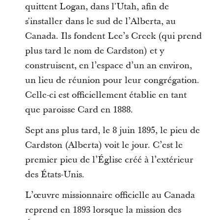
quittent Logan, dans l'Utah, afin de
s'installer dans le sud de l’Alberta, au
Canada. Ils fondent Lee’s Creek (qui prend
plus tard le nom de Cardston) et y
construisent, en l’espace d’un an environ,
un lieu de réunion pour leur congrégation.
Celle-ci est officiellement établie en tant
que paroisse Card en 1888.
Sept ans plus tard, le 8 juin 1895, le pieu de
Cardston (Alberta) voit le jour. C’est le
premier pieu de l’Église créé à l’extérieur
des États-Unis.
L’œuvre missionnaire officielle au Canada
reprend en 1893 lorsque la mission des