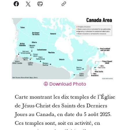
Download Photo
Carte montrant les dix temples de l’Église
de Jésus-Christ des Saints des Derniers
Jours au Canada, en date du 5 août 2025.
Ces temples sont, soit en activité, en