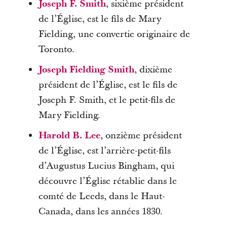
Joseph F. Smith
, sixième président
de l’Église, est le fils de Mary
Fielding, une convertie originaire de
Toronto.
Joseph Fielding Smith
, dixième
président de l’Église, est le fils de
Joseph F. Smith, et le petit-fils de
Mary Fielding.
Harold B. Lee
, onzième président
de l’Église, est l’arrière-petit-fils
d’Augustus Lucius Bingham, qui
découvre l’Église rétablie dans le
comté de Leeds, dans le Haut-
Canada, dans les années 1830.