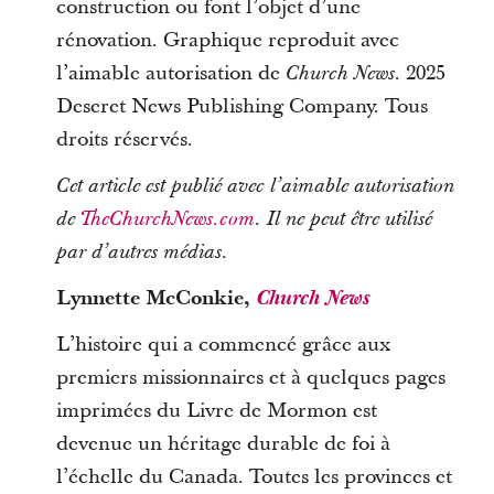
construction ou font l’objet d’une
rénovation. Graphique reproduit avec
l’aimable autorisation de
. 2025
Church News
Deseret News Publishing Company. Tous
droits réservés.
Cet article est publié avec l’aimable autorisation
de
TheChurchNews.com
. Il ne peut être utilisé
par d’autres médias.
Lynnette McConkie,
Church News
L’histoire qui a commencé grâce aux
premiers missionnaires et à quelques pages
imprimées du Livre de Mormon est
devenue un héritage durable de foi à
l’échelle du Canada. Toutes les provinces et