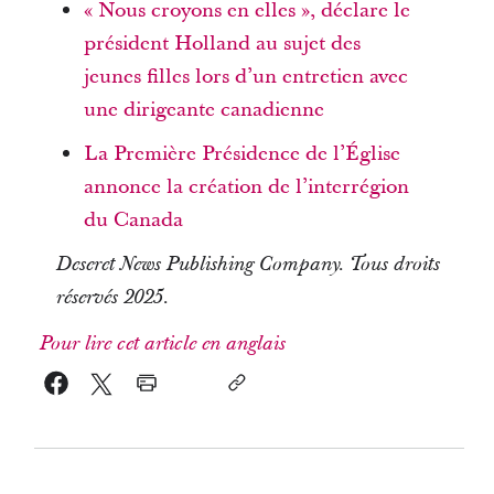
« Nous croyons en elles », déclare le
président Holland au sujet des
jeunes filles lors d’un entretien avec
une dirigeante canadienne
La Première Présidence de l’Église
annonce la création de l’interrégion
du Canada
Deseret News Publishing Company. Tous droits
réservés 2025.
Pour lire cet article en anglais