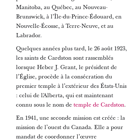
Manitoba, au Québec, au Nouveau-
Brunswick, à l’Île-du-Prince-Édouard, en
Nouvelle-Écosse, à Terre-Neuve, et au
Labrador.
Quelques années plus tard, le 26 août 1923,
les saints de Cardston sont rassemblés
lorsque Heber J. Grant, le président de
l’Église, procède à la consécration du
premier temple à l’extérieur des États-Unis
: celui de l'Alberta, qui est maintenant
connu sous le nom de
temple de Cardston
.
En 1941, une seconde mission est créée : la
mission de l’ouest du Canada. Elle a pour
mandat de coordonner l’œuvre