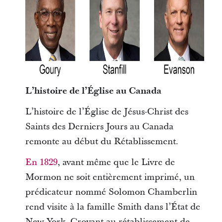
L’histoire de l’Église au Canada
L’histoire de l’Église de Jésus-Christ des
Saints des Derniers Jours au Canada
remonte au début du Rétablissement.
En 1829
, avant même que le Livre de
Mormon ne soit entièrement imprimé, un
prédicateur nommé Solomon Chamberlin
rend visite à la famille Smith dans l’État de
New York. Croyant au rétablissement de