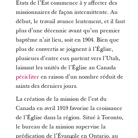
États de l’Est commence à y affecter des
missionnaires de façon intermittente. Au
début, le travail avance lentement, et il faut
plus d’une décennie avant qu’un premier
baptême n’ait lieu, soit en 1904. Bien que
plus de convertis se joignent à l’Église,
plusieurs d’entre eux partent vers l’Utah,
laissant les unités de l’Église au Canada
péricliter
en raison d’un nombre réduit de
saints des derniers jours.
La création de la mission de l’est du
Canada en avril 1919 favorise la croissance
de l’Église dans la région. Situé à Toronto,
le bureau de la mission supervise la
prédication de l’Évangile en Ontario, au