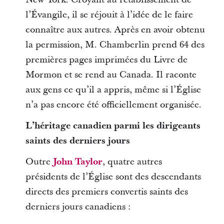
l’Évangile, il se réjouit à l’idée de le faire
connaître aux autres. Après en avoir obtenu
la permission, M. Chamberlin prend 64 des
premières pages imprimées du Livre de
Mormon et se rend au Canada. Il raconte
aux gens ce qu’il a appris, même si l’Église
n’a pas encore été officiellement organisée.
L’héritage canadien parmi les dirigeants
saints des derniers jours
Outre
John Taylor
, quatre autres
présidents de l’Église sont des descendants
directs des premiers convertis saints des
derniers jours canadiens :