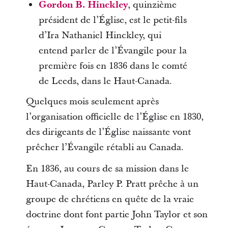
Gordon B. Hinckley
, quinzième
président de l’Église, est le petit-fils
d’Ira Nathaniel Hinckley, qui
entend parler de l’Évangile pour la
première fois en 1836 dans le comté
de Leeds, dans le Haut-Canada.
Quelques mois seulement après
l’organisation officielle de l’Église en 1830,
des dirigeants de l’Église naissante vont
prêcher l’Évangile rétabli au Canada.
En 1836, au cours de sa mission dans le
Haut-Canada, Parley P. Pratt prêche à un
groupe de chrétiens en quête de la vraie
doctrine dont font partie John Taylor et son