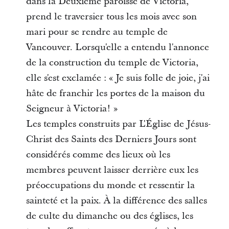
dans la Deuxième paroisse de Victoria,
prend le traversier tous les mois avec son
mari pour se rendre au temple de
Vancouver. Lorsqu'elle a entendu l'annonce
de la construction du temple de Victoria,
elle s'est exclamée : « Je suis folle de joie, j'ai
hâte de franchir les portes de la maison du
Seigneur à Victoria! »
Les temples construits par L'Église de Jésus-
Christ des Saints des Derniers Jours sont
considérés comme des lieux où les
membres peuvent laisser derrière eux les
préoccupations du monde et ressentir la
sainteté et la paix. À la différence des salles
de culte du dimanche ou des églises, les