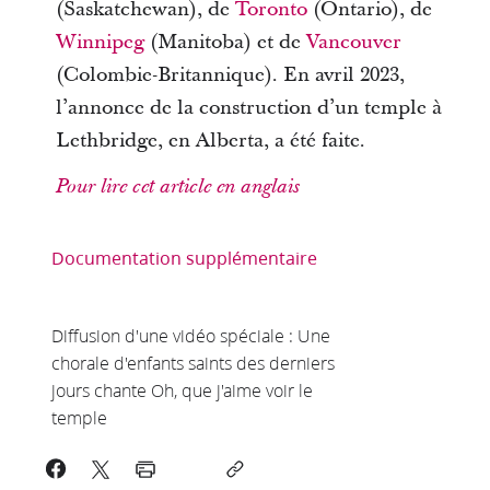
(Saskatchewan), de
Toronto
(Ontario), de
Winnipeg
(Manitoba) et de
Vancouver
(Colombie-Britannique). En avril 2023,
l’annonce de la construction d’un temple à
Lethbridge, en Alberta, a été faite.
Pour lire cet article en anglais
Documentation supplémentaire
Diffusion d'une vidéo spéciale : Une
chorale d'enfants saints des derniers
jours chante Oh, que j'aime voir le
temple