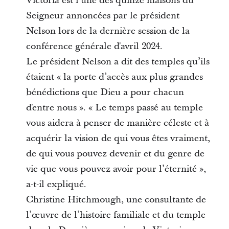
Victoria est l'une des quinze maisons du
Seigneur annoncées par le président
Nelson lors de la dernière session de la
conférence générale d'avril 2024.
Le président Nelson a dit des temples qu’ils
étaient « la porte d’accès aux plus grandes
bénédictions que Dieu a pour chacun
d'entre nous ». « Le temps passé au temple
vous aidera à penser de manière céleste et à
acquérir la vision de qui vous êtes vraiment,
de qui vous pouvez devenir et du genre de
vie que vous pouvez avoir pour l’éternité »,
a-t-il expliqué.
Christine Hitchmough, une consultante de
l’œuvre de l’histoire familiale et du temple